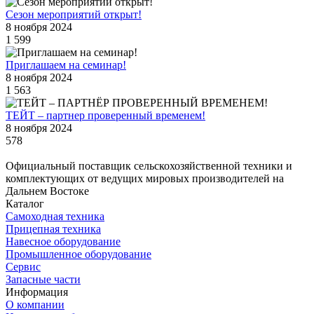
Сезон мероприятий открыт!
8 ноября 2024
1 599
Приглашаем на семинар!
8 ноября 2024
1 563
ТЕЙТ – партнер проверенный временем!
8 ноября 2024
578
Официальный поставщик сельскохозяйственной техники и
комплектующих от ведущих мировых производителей на
Дальнем Востоке
Каталог
Самоходная техника
Прицепная техника
Навесное оборудование
Промышленное оборудование
Сервис
Запасные части
Информация
О компании