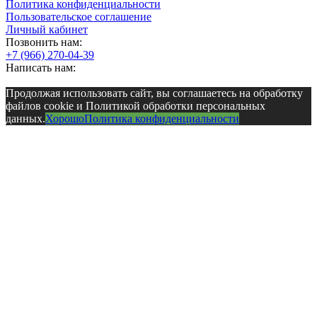
Политика конфиденциальности
Пользовательское соглашение
Личный кабинет
Позвонить нам:
+7 (966) 270-04-39
Написать нам:
Продолжая использовать сайт, вы соглашаетесь на обработку
файлов cookie и Политикой обработки персональных
данных.
Хорошо
Политика конфиденциальности