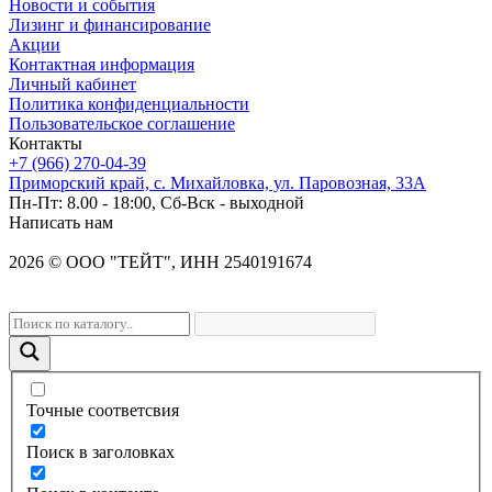
Новости и события
Лизинг и финансирование
Акции
Контактная информация
Личный кабинет
Политика конфиденциальности
Пользовательское соглашение
Контакты
+7 (966) 270-04-39
Приморский край, с. Михайловка, ул. Паровозная, 33А
Пн-Пт: 8.00 - 18:00, Сб-Вск - выходной
Написать нам
2026
©
OOO "ТЕЙТ", ИНН 2540191674
Точные соответсвия
Поиск в заголовках