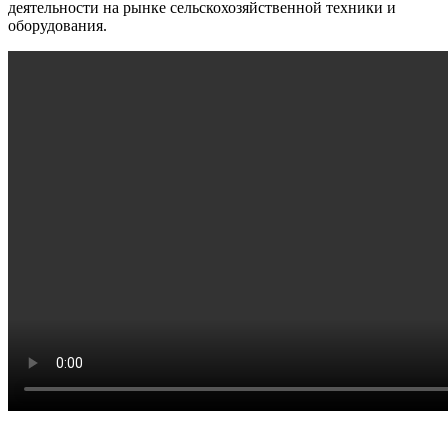
деятельности на рынке сельскохозяйственной техники и
оборудования.