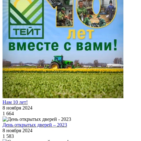
Нам 10 лет!
8 ноября 2024
1 664
День открытых дверей – 2023
8 ноября 2024
1 583