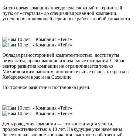
За это время компания преодолела сложный и тернистый
путь: от «стартапа» до специализированной компании,
успешно выполняющей сервисные работы любой сложности.
Обладая разносторонней компетентностью, достигнуты
результаты, превышающие изначальные ожидания. Сейчас
вектор развития компании не ограничивается только
Михайловским районом, дополнительные офисы открыты в
Хабаровском крае и на Сахалине.
Постоянное развитие и постановка целей.
День рождения компании — это констатация успеха,
продолжительностью в 10 лет. На будущее уже намечены
более впечатляющие достижения, выстроен собственный