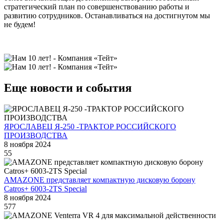
стратегический план по совершенствованию работы и
развитию сотрудников. Останавливаться на достигнутом мы
не будем!
Еще новости и события
ЯРОСЛАВЕЦ Я-250 -ТРАКТОР РОССИЙСКОГО
ПРОИЗВОДСТВА
8 ноября 2024
55
AMAZONE представляет компактную дисковую борону
Catros+ 6003-2TS Special
8 ноября 2024
577