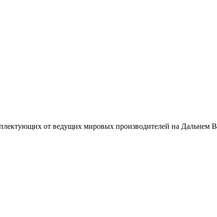
плектующих от ведущих мировых производителей на Дальнем В