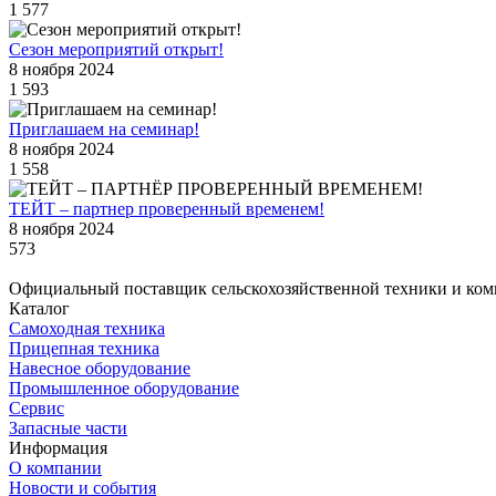
1 577
Сезон мероприятий открыт!
8 ноября 2024
1 593
Приглашаем на семинар!
8 ноября 2024
1 558
ТЕЙТ – партнер проверенный временем!
8 ноября 2024
573
Официальный поставщик сельскохозяйственной техники и ком
Каталог
Самоходная техника
Прицепная техника
Навесное оборудование
Промышленное оборудование
Сервис
Запасные части
Информация
О компании
Новости и события