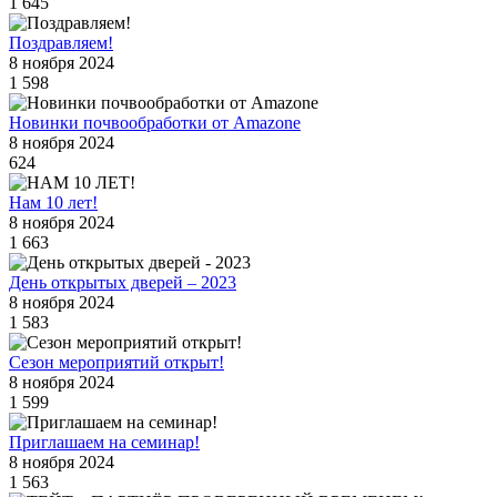
1 645
Поздравляем!
8 ноября 2024
1 598
Новинки почвообработки от Amazone
8 ноября 2024
624
Нам 10 лет!
8 ноября 2024
1 663
День открытых дверей – 2023
8 ноября 2024
1 583
Сезон мероприятий открыт!
8 ноября 2024
1 599
Приглашаем на семинар!
8 ноября 2024
1 563