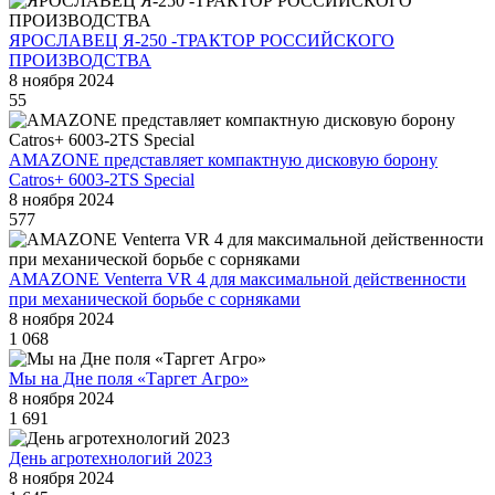
ЯРОСЛАВЕЦ Я-250 -ТРАКТОР РОССИЙСКОГО
ПРОИЗВОДСТВА
8 ноября 2024
55
AMAZONE представляет компактную дисковую борону
Catros+ 6003-2TS Special
8 ноября 2024
577
AMAZONE Venterra VR 4 для максимальной действенности
при механической борьбе с сорняками
8 ноября 2024
1 068
Мы на Дне поля «Таргет Агро»
8 ноября 2024
1 691
День агротехнологий 2023
8 ноября 2024