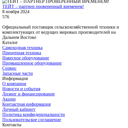
ТЕЙТ – партнер проверенный временем!
8 ноября 2024
576
Официальный поставщик сельскохозяйственной техники и
комплектующих от ведущих мировых производителей на
Дальнем Востоке
Каталог
Самоходная техника
Прицепная техника
Навесное оборудование
Промышленное оборудование
Сервис
Запасные части
Информация
О компании
Новости и события
Лизинг и финансирование
Акции
Контактная информация
Личный кабинет
Политика конфиденциальности
Пользовательское соглашение
Контакты