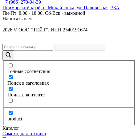
+7 (966) 270-04-39
Приморский край, с. Михайловка, ул. Паровозная, 33А
Пн-Пт: 8.00 - 18:00, Сб-Вск - выходной
Написать нам
2026
©
OOO "ТЕЙТ", ИНН 2540191674
Точные соответсвия
Поиск в заголовках
Поиск в контенте
product
Каталог
Самоходная техника