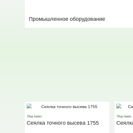
Промышленное оборудование
Под заказ
Под заказ
Сеялка точного высева 1755
Сеялк