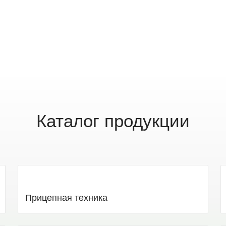
Каталог продукции
Прицепная техника