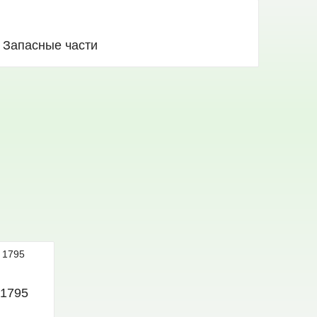
Запасные части
 1795