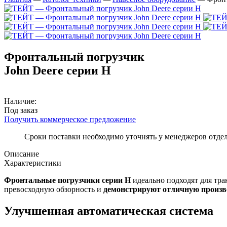
Фронтальный погрузчик
John Deere серии H
Наличие:
Под заказ
Получить коммерческое предложение
Сроки поставки необходимо уточнять у менеджеров отде
Описание
Характеристики
Фронтальные погрузчики серии H
идеально подходят для тра
превосходную обзорность и
демонстрируют отличную произв
Улучшенная автоматическая система