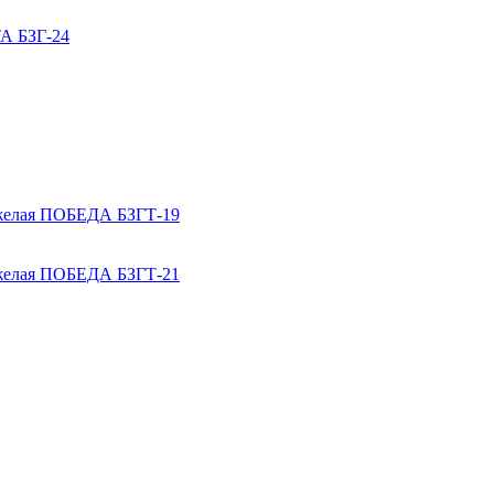
А БЗГ-24
яжелая ПОБЕДА БЗГТ-19
яжелая ПОБЕДА БЗГТ-21