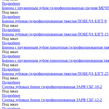
Подробнее
Борона с пружинным зубом гидрофицированная средняя МЕЧТ
Под заказ
Подробнее
Борона зубовая гидрофицированная тяжелая ПОБЕДА БЗГТ-9
Под заказ
Подробнее
Борона зубовая гидрофицированная тяжелая ПОБЕДА БЗГТ-15
Под заказ
Подробнее
Борона с пружинным зубом прицепная гидрофицированная т
Под заказ
Подробнее
Борона с пружинным зубом прицепная гидрофицированная т
Под заказ
Подробнее
Борона зубовая гидрофицированная тяжелая ПОБЕДА БЗГТ-25
Под заказ
Подробнее
Сцепка зубовых борон гидрофицированная ЗАРЯ СБГ-10-2
Под заказ
Подробнее
Сцепка зубовых борон гидрофицированная ЗАРЯ СБГ-12-2
Под заказ
Подробнее