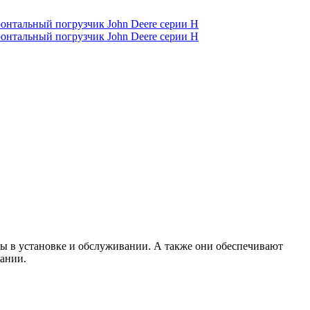
сты в установке и обслуживании. А также они обеспечивают
ании.