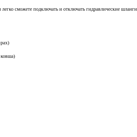
легко сможете подключать и отключать гидравлические шланги
ирах)
 ковша)