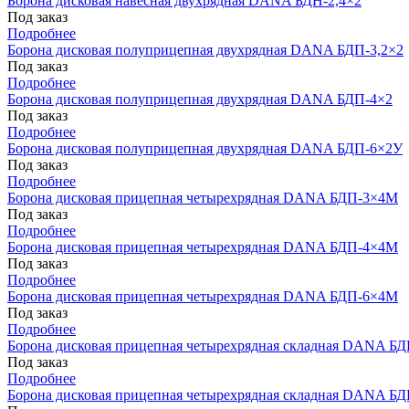
Борона дисковая навесная двухрядная DANA БДН-2,4×2
Под заказ
Подробнее
Борона дисковая полуприцепная двухрядная DANA БДП-3,2×2
Под заказ
Подробнее
Борона дисковая полуприцепная двухрядная DANA БДП-4×2
Под заказ
Подробнее
Борона дисковая полуприцепная двухрядная DANA БДП-6×2У
Под заказ
Подробнее
Борона дисковая прицепная четырехрядная DANA БДП-3×4М
Под заказ
Подробнее
Борона дисковая прицепная четырехрядная DANA БДП-4×4М
Под заказ
Подробнее
Борона дисковая прицепная четырехрядная DANA БДП-6×4М
Под заказ
Подробнее
Борона дисковая прицепная четырехрядная складная DANA 
Под заказ
Подробнее
Борона дисковая прицепная четырехрядная складная DANA 