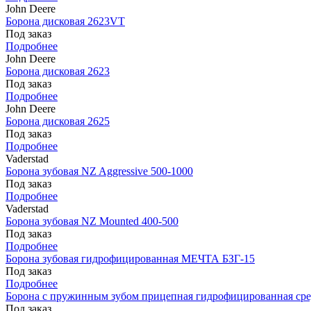
John Deere
Борона дисковая 2623VT
Под заказ
Подробнее
John Deere
Борона дисковая 2623
Под заказ
Подробнее
John Deere
Борона дисковая 2625
Под заказ
Подробнее
Vaderstad
Борона зубовая NZ Aggressive 500-1000
Под заказ
Подробнее
Vaderstad
Борона зубовая NZ Mounted 400-500
Под заказ
Подробнее
Борона зубовая гидрофицированная МЕЧТА БЗГ-15
Под заказ
Подробнее
Борона с пружинным зубом прицепная гидрофицированная ср
Под заказ