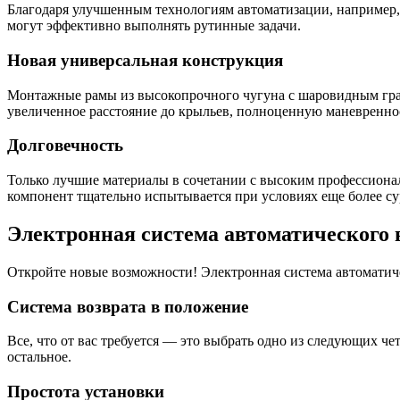
Благодаря улучшенным технологиям автоматизации, например, 
могут эффективно выполнять рутинные задачи.
Новая универсальная конструкция
Монтажные рамы из высокопрочного чугуна с шаровидным граф
увеличенное расстояние до крыльев, полноценную маневренно
Долговечность
Только лучшие материалы в сочетании с высоким профессион
компонент тщательно испытывается при условиях еще более су
Электронная система автоматического
Откройте новые возможности! Электронная система автоматич
Система возврата в положение
Все, что от вас требуется — это выбрать одно из следующих ч
остальное.
Простота установки