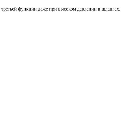
 третьей функции даже при высоком давлении в шлангах.