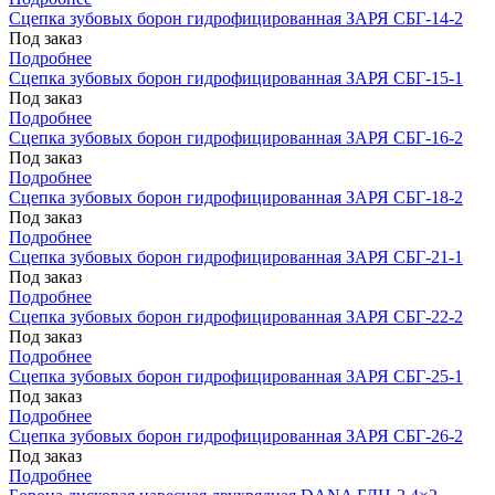
Сцепка зубовых борон гидрофицированная ЗАРЯ СБГ-14-2
Под заказ
Подробнее
Сцепка зубовых борон гидрофицированная ЗАРЯ СБГ-15-1
Под заказ
Подробнее
Сцепка зубовых борон гидрофицированная ЗАРЯ СБГ-16-2
Под заказ
Подробнее
Сцепка зубовых борон гидрофицированная ЗАРЯ СБГ-18-2
Под заказ
Подробнее
Сцепка зубовых борон гидрофицированная ЗАРЯ СБГ-21-1
Под заказ
Подробнее
Сцепка зубовых борон гидрофицированная ЗАРЯ СБГ-22-2
Под заказ
Подробнее
Сцепка зубовых борон гидрофицированная ЗАРЯ СБГ-25-1
Под заказ
Подробнее
Сцепка зубовых борон гидрофицированная ЗАРЯ СБГ-26-2
Под заказ
Подробнее