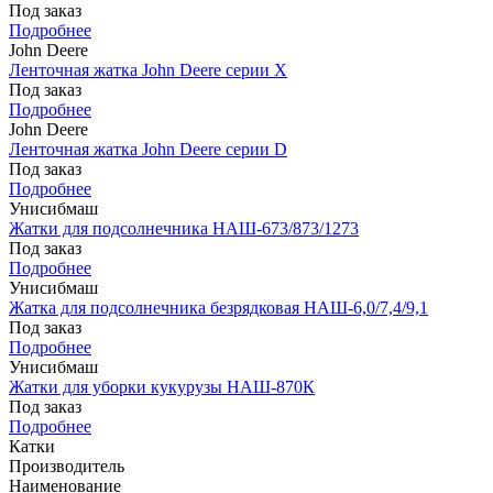
Под заказ
Подробнее
John Deere
Ленточная жатка John Deere серии X
Под заказ
Подробнее
John Deere
Ленточная жатка John Deere серии D
Под заказ
Подробнее
Унисибмаш
Жатки для подсолнечника НАШ-673/873/1273
Под заказ
Подробнее
Унисибмаш
Жатка для подсолнечника безрядковая НАШ-6,0/7,4/9,1
Под заказ
Подробнее
Унисибмаш
Жатки для уборки кукурузы НАШ-870К
Под заказ
Подробнее
Катки
Производитель
Наименование