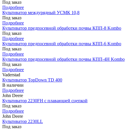
Под заказ
Подробнее
Культиватор междурядный УСМК 10,8
Под заказ
Подробнее
Культиватор предпосевной обработки почвы КПП-8 Kombo
Под заказ
Подробнее
Культиватор предпосевной обработки почвы КПП-6 Kombo
Под заказ
Подробнее
Культиватор предпосевной обработки почвы КПП-4Н Kombo
Под заказ
Подробнее
Vaderstad
Культиватор TopDown TD 400
В наличии
Подробнее
John Deere
Культиватор 2230FH с плавающей сцепкой
Под заказ
Подробнее
John Deere
Культиватор 2230LL
Под заказ