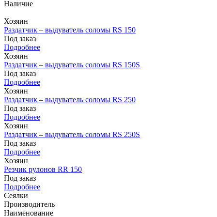
Наличие
Хозяин
Раздатчик – выдуватель соломы RS 150
Под заказ
Подробнее
Хозяин
Раздатчик – выдуватель соломы RS 150S
Под заказ
Подробнее
Хозяин
Раздатчик – выдуватель соломы RS 250
Под заказ
Подробнее
Хозяин
Раздатчик – выдуватель соломы RS 250S
Под заказ
Подробнее
Хозяин
Резчик рулонов RR 150
Под заказ
Подробнее
Сеялки
Производитель
Наименование