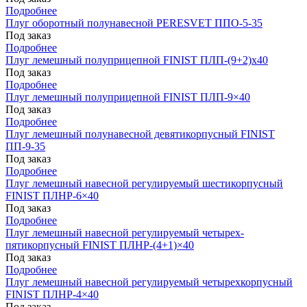
Подробнее
Плуг оборотный полунавесной PERESVET ППО-5-35
Под заказ
Подробнее
Плуг лемешный полуприцепной FINIST ПЛП-(9+2)x40
Под заказ
Подробнее
Плуг лемешный полуприцепной FINIST ПЛП-9×40
Под заказ
Подробнее
Плуг лемешный полунавесной девятикорпусный FINIST
ПП-9-35
Под заказ
Подробнее
Плуг лемешный навесной регулируемый шестикорпусный
FINIST ПЛНР-6×40
Под заказ
Подробнее
Плуг лемешный навесной регулируемый четырех-
пятикорпусный FINIST ПЛНР-(4+1)×40
Под заказ
Подробнее
Плуг лемешный навесной регулируемый четырехкорпусный
FINIST ПЛНР-4×40
Под заказ