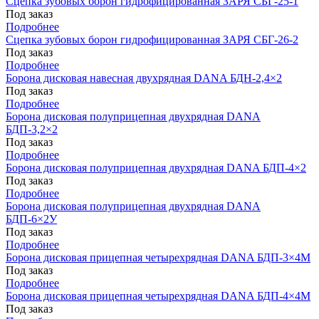
Сцепка зубовых борон гидрофицированная ЗАРЯ СБГ-25-1
Под заказ
Подробнее
Сцепка зубовых борон гидрофицированная ЗАРЯ СБГ-26-2
Под заказ
Подробнее
Борона дисковая навесная двухрядная DANA БДН-2,4×2
Под заказ
Подробнее
Борона дисковая полуприцепная двухрядная DANA
БДП-3,2×2
Под заказ
Подробнее
Борона дисковая полуприцепная двухрядная DANA БДП-4×2
Под заказ
Подробнее
Борона дисковая полуприцепная двухрядная DANA
БДП-6×2У
Под заказ
Подробнее
Борона дисковая прицепная четырехрядная DANA БДП-3×4М
Под заказ
Подробнее
Борона дисковая прицепная четырехрядная DANA БДП-4×4М
Под заказ