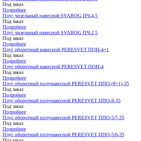
Под заказ
Подробнее
Плуг чизельный навесной SVAROG ПЧ-4,5
Под заказ
Подробнее
Плуг чизельный навесной SVAROG ПЧ-2,5
Под заказ
Подробнее
Плуг оборотный навесной PERESVET ПОН-4+1
Под заказ
Подробнее
Плуг оборотный навесной PERESVET ПОН-4
Под заказ
Подробнее
Плуг оборотный полунавесной PERESVET ППО-(8+1)-35
Под заказ
Подробнее
Плуг оборотный полунавесной PERESVET ППО-8-35
Под заказ
Подробнее
Плуг оборотный полунавесной PERESVET ППО-5/7-35
Под заказ
Подробнее
Плуг оборотный полунавесной PERESVET ППО-5/6-35
Под заказ