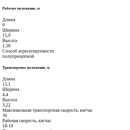
Рабочее положение, м
Длина
9
Ширина
15,9
Высота
1,59
Способ агрегатируемости
полуприцепной
Транспортное положение, м
Длина
13,1
Ширина
4,4
Высота
3,22
Максимальная транспортная скорость, км/час
30
Рабочая скорость, км/час
18-19