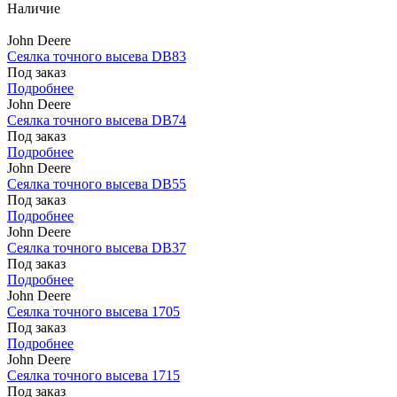
Наличие
John Deere
Сеялка точного высева DB83
Под заказ
Подробнее
John Deere
Сеялка точного высева DB74
Под заказ
Подробнее
John Deere
Сеялка точного высева DB55
Под заказ
Подробнее
John Deere
Сеялка точного высева DB37
Под заказ
Подробнее
John Deere
Сеялка точного высева 1705
Под заказ
Подробнее
John Deere
Сеялка точного высева 1715
Под заказ