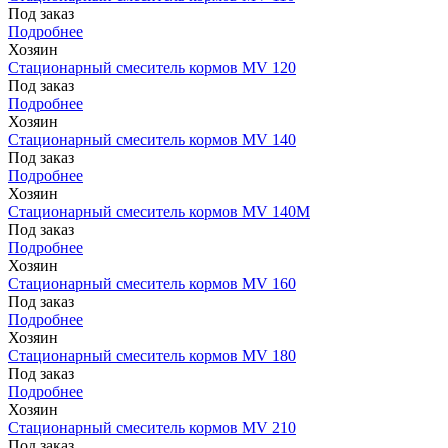
Под заказ
Подробнее
Хозяин
Стационарный смеситель кормов MV 120
Под заказ
Подробнее
Хозяин
Стационарный смеситель кормов MV 140
Под заказ
Подробнее
Хозяин
Стационарный смеситель кормов MV 140М
Под заказ
Подробнее
Хозяин
Стационарный смеситель кормов MV 160
Под заказ
Подробнее
Хозяин
Стационарный смеситель кормов MV 180
Под заказ
Подробнее
Хозяин
Стационарный смеситель кормов MV 210
Под заказ