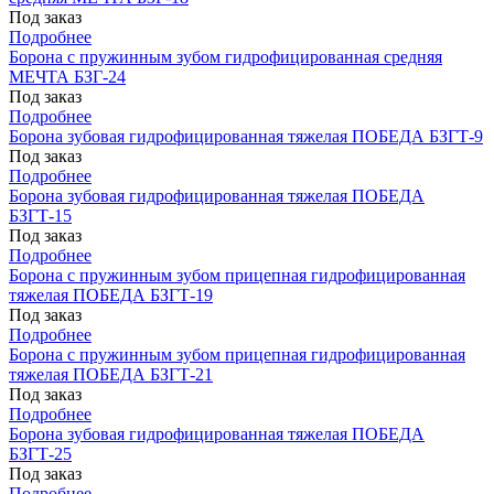
Под заказ
Подробнее
Борона с пружинным зубом гидрофицированная средняя
МЕЧТА БЗГ-24
Под заказ
Подробнее
Борона зубовая гидрофицированная тяжелая ПОБЕДА БЗГТ-9
Под заказ
Подробнее
Борона зубовая гидрофицированная тяжелая ПОБЕДА
БЗГТ-15
Под заказ
Подробнее
Борона с пружинным зубом прицепная гидрофицированная
тяжелая ПОБЕДА БЗГТ-19
Под заказ
Подробнее
Борона с пружинным зубом прицепная гидрофицированная
тяжелая ПОБЕДА БЗГТ-21
Под заказ
Подробнее
Борона зубовая гидрофицированная тяжелая ПОБЕДА
БЗГТ-25
Под заказ
Подробнее