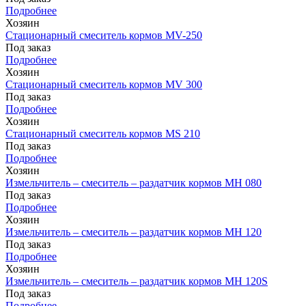
Подробнее
Хозяин
Стационарный смеситель кормов MV-250
Под заказ
Подробнее
Хозяин
Стационарный смеситель кормов MV 300
Под заказ
Подробнее
Хозяин
Стационарный смеситель кормов MS 210
Под заказ
Подробнее
Хозяин
Измельчитель – смеситель – раздатчик кормов MH 080
Под заказ
Подробнее
Хозяин
Измельчитель – смеситель – раздатчик кормов MH 120
Под заказ
Подробнее
Хозяин
Измельчитель – смеситель – раздатчик кормов MH 120S
Под заказ
Подробнее