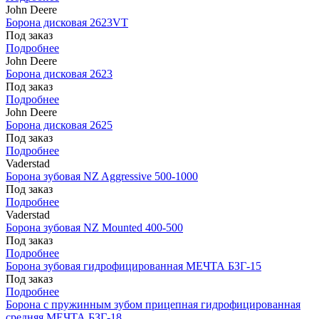
John Deere
Борона дисковая 2623VT
Под заказ
Подробнее
John Deere
Борона дисковая 2623
Под заказ
Подробнее
John Deere
Борона дисковая 2625
Под заказ
Подробнее
Vaderstad
Борона зубовая NZ Aggressive 500-1000
Под заказ
Подробнее
Vaderstad
Борона зубовая NZ Mounted 400-500
Под заказ
Подробнее
Борона зубовая гидрофицированная МЕЧТА БЗГ-15
Под заказ
Подробнее
Борона с пружинным зубом прицепная гидрофицированная
средняя МЕЧТА БЗГ-18