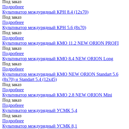
Под заказ
Подробнее
Культиватор междурядный КРН 8.4 (12х70)
Под заказ
Подробнее
Культиватор междурядный КРН 5.6 (8х70)
Под заказ
Подробнее
Культиватор междурядный КМО 11.2 NEW ORION PROFI
Под заказ
Подробнее
Культиватор междурядный КМО 8.4 NEW ORION Long
Под заказ
Подробнее
Культиватор междурядный КМО NEW ORION Standart 5.6
(8х70) и Standart 5.4 (12х45)
Под заказ
Подробнее
Культиватор междурядный КМО 2.8 NEW ORION Mini
Под заказ
Подробнее
Культиватор междурядный УСМК 5,4
Под заказ
Подробнее
Культиватор междурядный УСМК 8,1