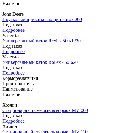
Наличие
John Deere
Прутковый прикатывающий каток 200
Под заказ
Подробнее
Vaderstad
Универсальный каток Rexius 500-1230
Под заказ
Подробнее
Vaderstad
Универсальный каток Rollex 450-620
Под заказ
Подробнее
Кормораздатчики
Производитель
Наименование
Наличие
Хозяин
Стационарный смеситель кормов MV 060
Под заказ
Подробнее
Хозяин
Стационарный смеситель кормов MV 110