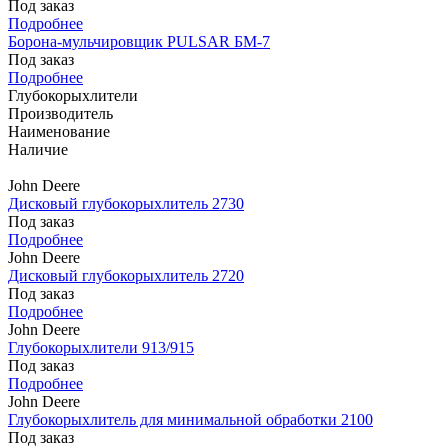
Под заказ
Подробнее
Борона-мульчировщик PULSAR БМ-7
Под заказ
Подробнее
Глубокорыхлители
Производитель
Наименование
Наличие
John Deere
Дисковый глубокорыхлитель 2730
Под заказ
Подробнее
John Deere
Дисковый глубокорыхлитель 2720
Под заказ
Подробнее
John Deere
Глубокорыхлители 913/915
Под заказ
Подробнее
John Deere
Глубокорыхлитель для минимальной обработки 2100
Под заказ