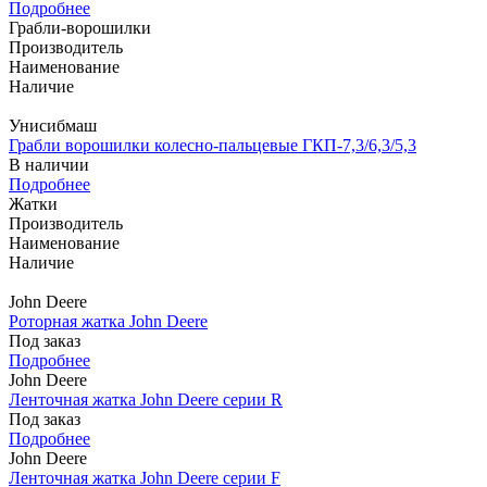
Подробнее
Грабли-ворошилки
Производитель
Наименование
Наличие
Унисибмаш
Грабли ворошилки колесно-пальцевые ГКП-7,3/6,3/5,3
В наличии
Подробнее
Жатки
Производитель
Наименование
Наличие
John Deere
Роторная жатка John Deere
Под заказ
Подробнее
John Deere
Ленточная жатка John Deere серии R
Под заказ
Подробнее
John Deere
Ленточная жатка John Deere серии F