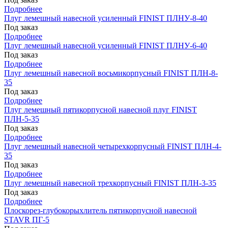
Подробнее
Плуг лемешный навесной усиленный FINIST ПЛНУ-8-40
Под заказ
Подробнее
Плуг лемешный навесной усиленный FINIST ПЛНУ-6-40
Под заказ
Подробнее
Плуг лемешный навесной восьмикорпусный FINIST ПЛН-8-
35
Под заказ
Подробнее
Плуг лемешный пятикорпусной навесной плуг FINIST
ПЛН-5-35
Под заказ
Подробнее
Плуг лемешный навесной четырехкорпусный FINIST ПЛН-4-
35
Под заказ
Подробнее
Плуг лемешный навесной трехкорпусный FINIST ПЛН-3-35
Под заказ
Подробнее
Плоскорез-глубокорыхлитель пятикорпусной навесной
STAVR ПГ-5