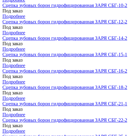
Сцепка зубовых борон гидрофицированная ЗАРЯ СБГ-10-2
Под заказ
Подробнее
Сцепка зубовых борон гидрофицированная ЗАРЯ СБГ-12-2
Под заказ
Подробнее
Сцепка зубовых борон гидрофицированная ЗАРЯ СБГ-14-2
Под заказ
Подробнее
Сцепка зубовых борон гидрофицированная ЗАРЯ СБГ-15-1
Под заказ
Подробнее
Сцепка зубовых борон гидрофицированная ЗАРЯ СБГ-16-2
Под заказ
Подробнее
Сцепка зубовых борон гидрофицированная ЗАРЯ СБГ-18-2
Под заказ
Подробнее
Сцепка зубовых борон гидрофицированная ЗАРЯ СБГ-21-1
Под заказ
Подробнее
Сцепка зубовых борон гидрофицированная ЗАРЯ СБГ-22-2
Под заказ
Подробнее