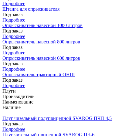
Подробнее
Штанга для опрыскивателя
Под заказ
Подробнее
Опрыскиватель навесной 1000 литров
Под заказ
Подробнее
Опрыскиватель навесной 800 литров
Под заказ
Подробнее
Опрыскиватель навесной 600 литров
Под заказ
Подробнее
Опрыскиватель тракторный ОНШ
Под заказ
Подробнее
Плуги
Производитель
Наименование
Наличие
Плуг чизельный полуприцепной SVAROG ПЧП-4,5
Под заказ
Подробнее
Плуг чизельный прицепной SVAROG ПЧ-6