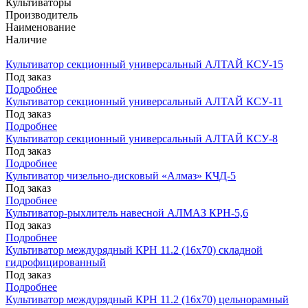
Культиваторы
Производитель
Наименование
Наличие
Культиватор секционный универсальный АЛТАЙ КСУ-15
Под заказ
Подробнее
Культиватор секционный универсальный АЛТАЙ КСУ-11
Под заказ
Подробнее
Культиватор секционный универсальный АЛТАЙ КСУ-8
Под заказ
Подробнее
Культиватор чизельно-дисковый «Алмаз» КЧД-5
Под заказ
Подробнее
Культиватор-рыхлитель навесной АЛМАЗ КРН-5,6
Под заказ
Подробнее
Культиватор междурядный КРН 11.2 (16х70) складной
гидрофицированный
Под заказ
Подробнее
Культиватор междурядный КРН 11.2 (16х70) цельнорамный