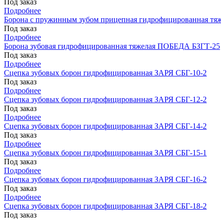
Под заказ
Подробнее
Борона с пружинным зубом прицепная гидрофицированная т
Под заказ
Подробнее
Борона зубовая гидрофицированная тяжелая ПОБЕДА БЗГТ-25
Под заказ
Подробнее
Сцепка зубовых борон гидрофицированная ЗАРЯ СБГ-10-2
Под заказ
Подробнее
Сцепка зубовых борон гидрофицированная ЗАРЯ СБГ-12-2
Под заказ
Подробнее
Сцепка зубовых борон гидрофицированная ЗАРЯ СБГ-14-2
Под заказ
Подробнее
Сцепка зубовых борон гидрофицированная ЗАРЯ СБГ-15-1
Под заказ
Подробнее
Сцепка зубовых борон гидрофицированная ЗАРЯ СБГ-16-2
Под заказ
Подробнее
Сцепка зубовых борон гидрофицированная ЗАРЯ СБГ-18-2
Под заказ