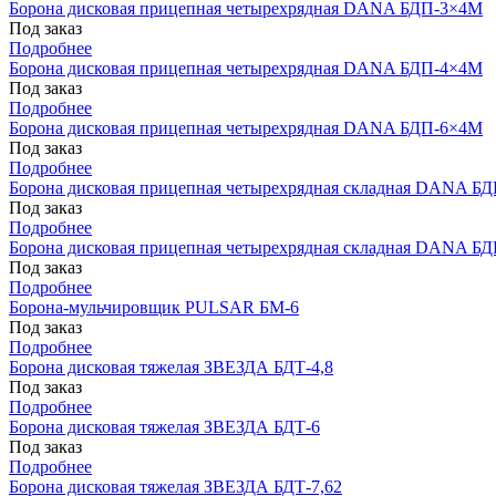
Борона дисковая прицепная четырехрядная DANA БДП-3×4М
Под заказ
Подробнее
Борона дисковая прицепная четырехрядная DANA БДП-4×4М
Под заказ
Подробнее
Борона дисковая прицепная четырехрядная DANA БДП-6×4М
Под заказ
Подробнее
Борона дисковая прицепная четырехрядная складная DANA 
Под заказ
Подробнее
Борона дисковая прицепная четырехрядная складная DANA 
Под заказ
Подробнее
Борона-мульчировщик PULSAR БМ-6
Под заказ
Подробнее
Борона дисковая тяжелая ЗВЕЗДА БДТ-4,8
Под заказ
Подробнее
Борона дисковая тяжелая ЗВЕЗДА БДТ-6
Под заказ
Подробнее
Борона дисковая тяжелая ЗВЕЗДА БДТ-7,62