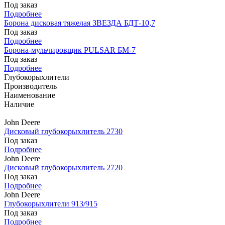
Под заказ
Подробнее
Борона дисковая тяжелая ЗВЕЗДА БДТ-10,7
Под заказ
Подробнее
Борона-мульчировщик PULSAR БМ-7
Под заказ
Подробнее
Глубокорыхлители
Производитель
Наименование
Наличие
John Deere
Дисковый глубокорыхлитель 2730
Под заказ
Подробнее
John Deere
Дисковый глубокорыхлитель 2720
Под заказ
Подробнее
John Deere
Глубокорыхлители 913/915
Под заказ
Подробнее