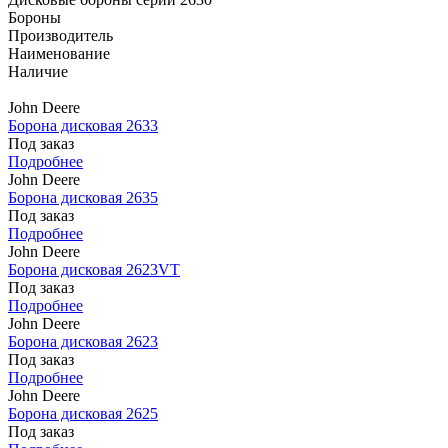
Бороны
Производитель
Наименование
Наличие
John Deere
Борона дисковая 2633
Под заказ
Подробнее
John Deere
Борона дисковая 2635
Под заказ
Подробнее
John Deere
Борона дисковая 2623VT
Под заказ
Подробнее
John Deere
Борона дисковая 2623
Под заказ
Подробнее
John Deere
Борона дисковая 2625
Под заказ