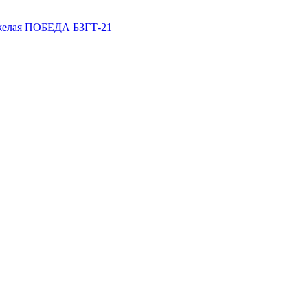
яжелая ПОБЕДА БЗГТ-21