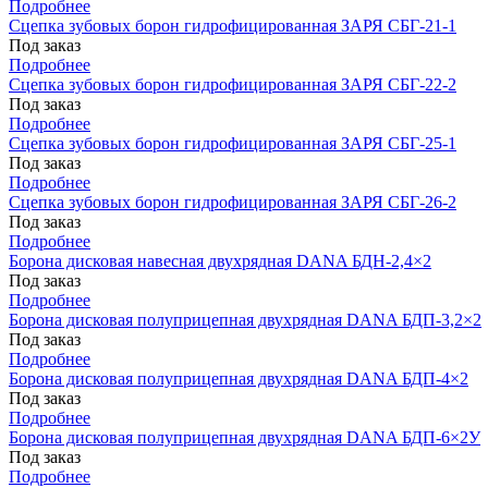
Подробнее
Сцепка зубовых борон гидрофицированная ЗАРЯ СБГ-21-1
Под заказ
Подробнее
Сцепка зубовых борон гидрофицированная ЗАРЯ СБГ-22-2
Под заказ
Подробнее
Сцепка зубовых борон гидрофицированная ЗАРЯ СБГ-25-1
Под заказ
Подробнее
Сцепка зубовых борон гидрофицированная ЗАРЯ СБГ-26-2
Под заказ
Подробнее
Борона дисковая навесная двухрядная DANA БДН-2,4×2
Под заказ
Подробнее
Борона дисковая полуприцепная двухрядная DANA БДП-3,2×2
Под заказ
Подробнее
Борона дисковая полуприцепная двухрядная DANA БДП-4×2
Под заказ
Подробнее
Борона дисковая полуприцепная двухрядная DANA БДП-6×2У
Под заказ
Подробнее