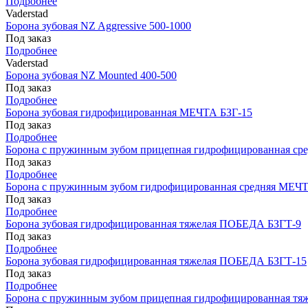
Подробнее
Vaderstad
Борона зубовая NZ Aggressive 500-1000
Под заказ
Подробнее
Vaderstad
Борона зубовая NZ Mounted 400-500
Под заказ
Подробнее
Борона зубовая гидрофицированная МЕЧТА БЗГ-15
Под заказ
Подробнее
Борона с пружинным зубом прицепная гидрофицированная ср
Под заказ
Подробнее
Борона с пружинным зубом гидрофицированная средняя МЕЧТ
Под заказ
Подробнее
Борона зубовая гидрофицированная тяжелая ПОБЕДА БЗГТ-9
Под заказ
Подробнее
Борона зубовая гидрофицированная тяжелая ПОБЕДА БЗГТ-15
Под заказ
Подробнее
Борона с пружинным зубом прицепная гидрофицированная т