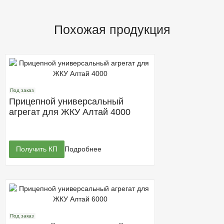
Похожая продукция
Под заказ
Прицепной универсальный
агрегат для ЖКУ Алтай 4000
Получить КП
Подробнее
Под заказ