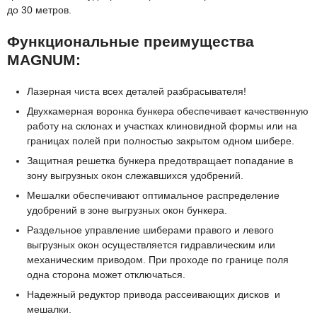
до 30 метров.
Функциональные преимущества
MAGNUM:
Лазерная чиста всех деталей разбрасывателя!
Двухкамерная воронка бункера обеспечивает качественную
работу на склонах и участках клиновидной формы или на
границах полей при полностью закрытом одном шибере.
Защитная решетка бункера предотвращает попадание в
зону выгрузных окон слежавшихся удобрений.
Мешалки обеспечивают оптимальное распределение
удобрений в зоне выгрузных окон бункера.
Раздельное управление шиберами правого и левого
выгрузных окон осуществляется гидравлическим или
механическим приводом. При проходе по границе поля
одна сторона может отключаться.
Надежный редуктор привода рассеивающих дисков и
мешалки.