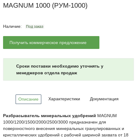
MAGNUM 1000 (РУМ-1000)
Наличие:
Под заказ
Получить коммерческое предложение
Сроки поставки необходимо уточнять у
менеджеров отдела продаж
Характеристики
Документация
Описание
Разбрасыватель минеральных удобрений
MAGNUM
1000/1200/1500/2000/2500/3000 предназначен для
поверхностного внесения минеральных гранулированных и
кристаллических удобрений с рабочей шириной захвата от 18