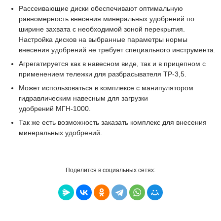
Рассеивающие диски обеспечивают оптимальную
равномерность внесения минеральных удобрений по
ширине захвата с необходимой зоной перекрытия.
Настройка дисков на выбранные параметры нормы
внесения удобрений не требует специального инструмента.
Агрегатируется как в навесном виде, так и в прицепном с
применением тележки для разбрасывателя ТР-3,5.
Может использоваться в комплексе с манипулятором
гидравлическим навесным для загрузки
удобрений МГН-1000.
Так же есть возможность заказать комплекс для внесения
минеральных удобрений.
Поделится в социальных сетях: