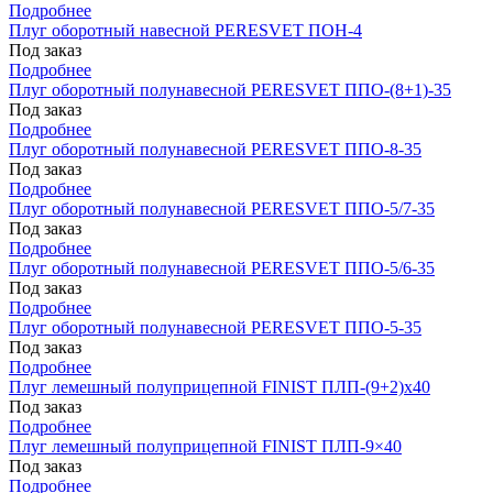
Подробнее
Плуг оборотный навесной PERESVET ПОН-4
Под заказ
Подробнее
Плуг оборотный полунавесной PERESVET ППО-(8+1)-35
Под заказ
Подробнее
Плуг оборотный полунавесной PERESVET ППО-8-35
Под заказ
Подробнее
Плуг оборотный полунавесной PERESVET ППО-5/7-35
Под заказ
Подробнее
Плуг оборотный полунавесной PERESVET ППО-5/6-35
Под заказ
Подробнее
Плуг оборотный полунавесной PERESVET ППО-5-35
Под заказ
Подробнее
Плуг лемешный полуприцепной FINIST ПЛП-(9+2)x40
Под заказ
Подробнее
Плуг лемешный полуприцепной FINIST ПЛП-9×40
Под заказ
Подробнее