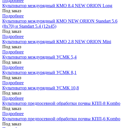
Подробнее
Культиватор междурядный КМО 8.4 NEW ORION Long
Под заказ
Подробнее
Культиватор междурядный КМО NEW ORION Standart 5.6
(8х70) и Standart 5.4 (12х45)
Под заказ
Подробнее
Культиватор междурядный КМО 2.8 NEW ORION Mini
Под заказ
Подробнее
Культиватор междурядный УСМК 5,4
Под заказ
Подробнее
Культиватор междурядный УСМК 8,1
Под заказ
Подробнее
Культиватор междурядный УСМК 10,8
Под заказ
Подробнее
Культиватор предпосевной обработки почвы КПП-8 Kombo
Под заказ
Подробнее
Культиватор предпосевной обработки почвы КПП-6 Kombo
Под заказ