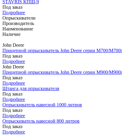
STAVRIS КПШ-9
Под заказ
Подробнее
Опрыскиватели
Производитель
Наименование
Наличие
John Deere
Прицепной опрыскиватель John Deere серии M700/M700i
Под заказ
Подробнее
John Deere
Прицепной опрыскиватель John Deere серии M900/M900i
Под заказ
Подробнее
Штанга для опрыскивателя
Под заказ
Подробнее
Опрыскиватель навесной 1000 литров
Под заказ
Подробнее
Опрыскиватель навесной 800 литров
Под заказ
Подробнее