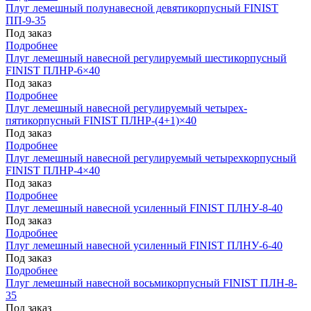
Плуг лемешный полунавесной девятикорпусный FINIST
ПП-9-35
Под заказ
Подробнее
Плуг лемешный навесной регулируемый шестикорпусный
FINIST ПЛНР-6×40
Под заказ
Подробнее
Плуг лемешный навесной регулируемый четырех-
пятикорпусный FINIST ПЛНР-(4+1)×40
Под заказ
Подробнее
Плуг лемешный навесной регулируемый четырехкорпусный
FINIST ПЛНР-4×40
Под заказ
Подробнее
Плуг лемешный навесной усиленный FINIST ПЛНУ-8-40
Под заказ
Подробнее
Плуг лемешный навесной усиленный FINIST ПЛНУ-6-40
Под заказ
Подробнее
Плуг лемешный навесной восьмикорпусный FINIST ПЛН-8-
35
Под заказ