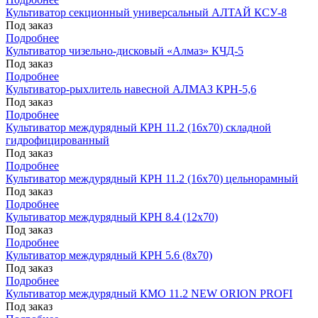
Культиватор секционный универсальный АЛТАЙ КСУ-8
Под заказ
Подробнее
Культиватор чизельно-дисковый «Алмаз» КЧД-5
Под заказ
Подробнее
Культиватор-рыхлитель навесной АЛМАЗ КРН-5,6
Под заказ
Подробнее
Культиватор междурядный КРН 11.2 (16х70) складной
гидрофицированный
Под заказ
Подробнее
Культиватор междурядный КРН 11.2 (16х70) цельнорамный
Под заказ
Подробнее
Культиватор междурядный КРН 8.4 (12х70)
Под заказ
Подробнее
Культиватор междурядный КРН 5.6 (8х70)
Под заказ
Подробнее
Культиватор междурядный КМО 11.2 NEW ORION PROFI
Под заказ