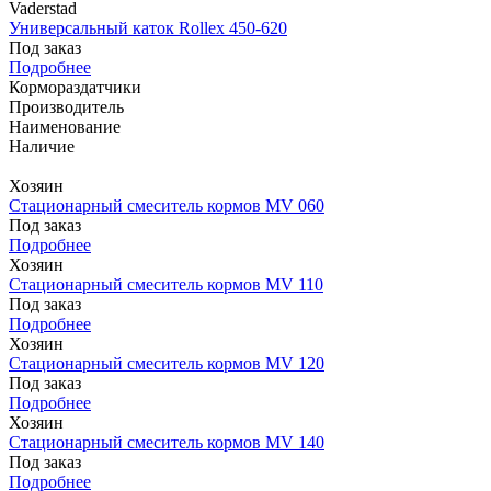
Vaderstad
Универсальный каток Rollex 450-620
Под заказ
Подробнее
Кормораздатчики
Производитель
Наименование
Наличие
Хозяин
Стационарный смеситель кормов MV 060
Под заказ
Подробнее
Хозяин
Стационарный смеситель кормов MV 110
Под заказ
Подробнее
Хозяин
Стационарный смеситель кормов MV 120
Под заказ
Подробнее
Хозяин
Стационарный смеситель кормов MV 140
Под заказ
Подробнее