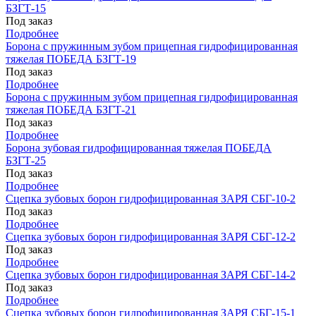
БЗГТ-15
Под заказ
Подробнее
Борона с пружинным зубом прицепная гидрофицированная
тяжелая ПОБЕДА БЗГТ-19
Под заказ
Подробнее
Борона с пружинным зубом прицепная гидрофицированная
тяжелая ПОБЕДА БЗГТ-21
Под заказ
Подробнее
Борона зубовая гидрофицированная тяжелая ПОБЕДА
БЗГТ-25
Под заказ
Подробнее
Сцепка зубовых борон гидрофицированная ЗАРЯ СБГ-10-2
Под заказ
Подробнее
Сцепка зубовых борон гидрофицированная ЗАРЯ СБГ-12-2
Под заказ
Подробнее
Сцепка зубовых борон гидрофицированная ЗАРЯ СБГ-14-2
Под заказ
Подробнее
Сцепка зубовых борон гидрофицированная ЗАРЯ СБГ-15-1