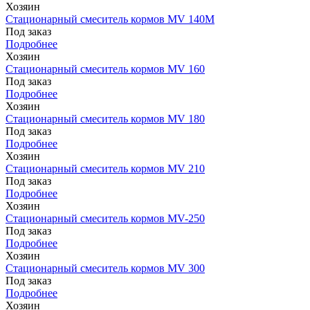
Хозяин
Стационарный смеситель кормов MV 140М
Под заказ
Подробнее
Хозяин
Стационарный смеситель кормов MV 160
Под заказ
Подробнее
Хозяин
Стационарный смеситель кормов MV 180
Под заказ
Подробнее
Хозяин
Стационарный смеситель кормов MV 210
Под заказ
Подробнее
Хозяин
Стационарный смеситель кормов MV-250
Под заказ
Подробнее
Хозяин
Стационарный смеситель кормов MV 300
Под заказ
Подробнее
Хозяин