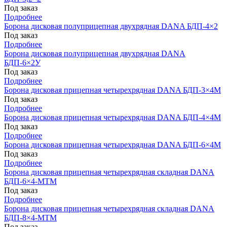
Под заказ
Подробнее
Борона дисковая полуприцепная двухрядная DANA БДП-4×2
Под заказ
Подробнее
Борона дисковая полуприцепная двухрядная DANA
БДП-6×2У
Под заказ
Подробнее
Борона дисковая прицепная четырехрядная DANA БДП-3×4М
Под заказ
Подробнее
Борона дисковая прицепная четырехрядная DANA БДП-4×4М
Под заказ
Подробнее
Борона дисковая прицепная четырехрядная DANA БДП-6×4М
Под заказ
Подробнее
Борона дисковая прицепная четырехрядная складная DANA
БДП-6×4-МТМ
Под заказ
Подробнее
Борона дисковая прицепная четырехрядная складная DANA
БДП-8×4-МТМ
Под заказ