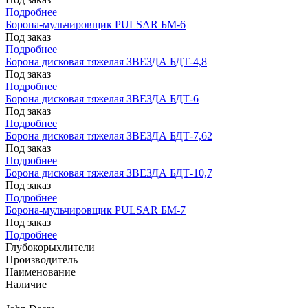
Подробнее
Борона-мульчировщик PULSAR БМ-6
Под заказ
Подробнее
Борона дисковая тяжелая ЗВЕЗДА БДТ-4,8
Под заказ
Подробнее
Борона дисковая тяжелая ЗВЕЗДА БДТ-6
Под заказ
Подробнее
Борона дисковая тяжелая ЗВЕЗДА БДТ-7,62
Под заказ
Подробнее
Борона дисковая тяжелая ЗВЕЗДА БДТ-10,7
Под заказ
Подробнее
Борона-мульчировщик PULSAR БМ-7
Под заказ
Подробнее
Глубокорыхлители
Производитель
Наименование
Наличие