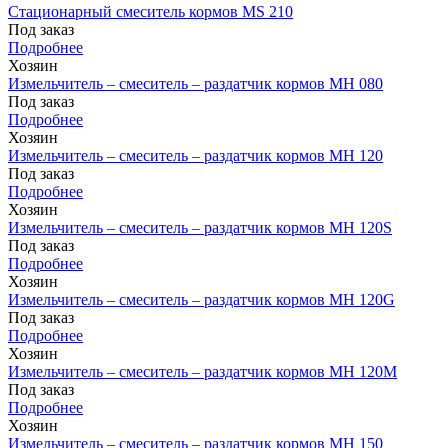
Стационарный смеситель кормов MS 210
Под заказ
Подробнее
Хозяин
Измельчитель – смеситель – раздатчик кормов MH 080
Под заказ
Подробнее
Хозяин
Измельчитель – смеситель – раздатчик кормов MH 120
Под заказ
Подробнее
Хозяин
Измельчитель – смеситель – раздатчик кормов MH 120S
Под заказ
Подробнее
Хозяин
Измельчитель – смеситель – раздатчик кормов MH 120G
Под заказ
Подробнее
Хозяин
Измельчитель – смеситель – раздатчик кормов MH 120М
Под заказ
Подробнее
Хозяин
Измельчитель – смеситель – раздатчик кормов MH 150