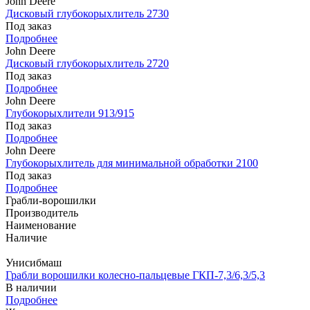
John Deere
Дисковый глубокорыхлитель 2730
Под заказ
Подробнее
John Deere
Дисковый глубокорыхлитель 2720
Под заказ
Подробнее
John Deere
Глубокорыхлители 913/915
Под заказ
Подробнее
John Deere
Глубокорыхлитель для минимальной обработки 2100
Под заказ
Подробнее
Грабли-ворошилки
Производитель
Наименование
Наличие
Унисибмаш
Грабли ворошилки колесно-пальцевые ГКП-7,3/6,3/5,3
В наличии
Подробнее