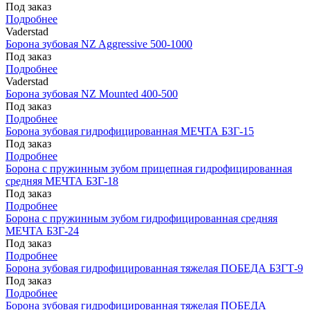
Под заказ
Подробнее
Vaderstad
Борона зубовая NZ Aggressive 500-1000
Под заказ
Подробнее
Vaderstad
Борона зубовая NZ Mounted 400-500
Под заказ
Подробнее
Борона зубовая гидрофицированная МЕЧТА БЗГ-15
Под заказ
Подробнее
Борона с пружинным зубом прицепная гидрофицированная
средняя МЕЧТА БЗГ-18
Под заказ
Подробнее
Борона с пружинным зубом гидрофицированная средняя
МЕЧТА БЗГ-24
Под заказ
Подробнее
Борона зубовая гидрофицированная тяжелая ПОБЕДА БЗГТ-9
Под заказ
Подробнее
Борона зубовая гидрофицированная тяжелая ПОБЕДА