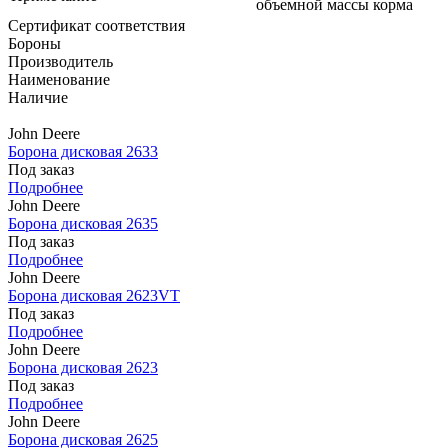
объемной массы корма
Сертификат соответствия
Бороны
Производитель
Наименование
Наличие
John Deere
Борона дисковая 2633
Под заказ
Подробнее
John Deere
Борона дисковая 2635
Под заказ
Подробнее
John Deere
Борона дисковая 2623VT
Под заказ
Подробнее
John Deere
Борона дисковая 2623
Под заказ
Подробнее
John Deere
Борона дисковая 2625