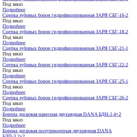
Под заказ
Подробнее
Сцепка зубовых борон гидрофицированная ЗАРЯ СБГ-16-2
Под заказ
Подробнее
Сцепка зубовых борон гидрофицированная ЗАРЯ СБГ-18-2
Под заказ
Подробнее
Сцепка зубовых борон гидрофицированная ЗАРЯ СБГ-21-1
Под заказ
Подробнее
Сцепка зубовых борон гидрофицированная ЗАРЯ СБГ-22-2
Под заказ
Подробнее
Сцепка зубовых борон гидрофицированная ЗАРЯ СБГ-25-1
Под заказ
Подробнее
Сцепка зубовых борон гидрофицированная ЗАРЯ СБГ-26-2
Под заказ
Подробнее
Борона дисковая навесная двухрядная DANA БДН-2,4×2
Под заказ
Подробнее
Борона дисковая полуприцепная двухрядная DANA
БДП-3,2×2