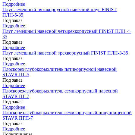
Подробнее
Плуг лемешный пятикорпусной навесной плуг FINIST
ПЛН-5-35
Под заказ
Подробнее
Плуг лемешный навесной четырехкорпусный FINIST ПЛН-4-
35
Под заказ
Подробнее
Плуг лемешный навесной трехкорпусный FINIST ПЛН-3-35
Под заказ
Подробнее
Плоскорез-глубокорыхлитель пятикорпусной навесной
STAVR ПГ-5
Под заказ
Подробнее
Плоскорез-глубокорыхлитель семикорпусный навесной
STAVR ПГ-7
Под заказ
Подробнее
Плоскорез-глубокорыхлитель семикорпусный полуприцепной
STAVR ПГП-7
Под заказ
Подробнее
Полуприцепы