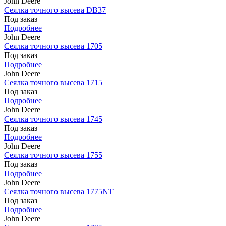
John Deere
Сеялка точного высева DB37
Под заказ
Подробнее
John Deere
Сеялка точного высева 1705
Под заказ
Подробнее
John Deere
Сеялка точного высева 1715
Под заказ
Подробнее
John Deere
Сеялка точного высева 1745
Под заказ
Подробнее
John Deere
Сеялка точного высева 1755
Под заказ
Подробнее
John Deere
Сеялка точного высева 1775NT
Под заказ
Подробнее
John Deere