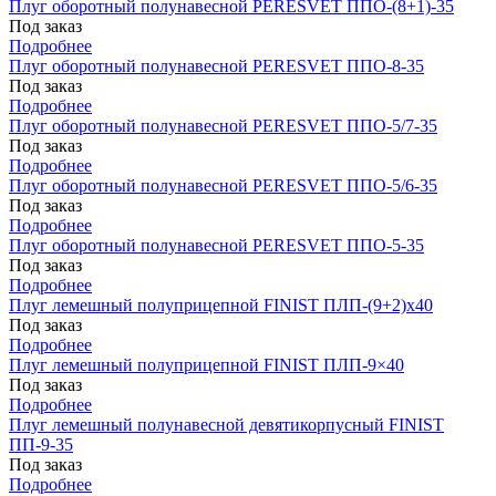
Плуг оборотный полунавесной PERESVET ППО-(8+1)-35
Под заказ
Подробнее
Плуг оборотный полунавесной PERESVET ППО-8-35
Под заказ
Подробнее
Плуг оборотный полунавесной PERESVET ППО-5/7-35
Под заказ
Подробнее
Плуг оборотный полунавесной PERESVET ППО-5/6-35
Под заказ
Подробнее
Плуг оборотный полунавесной PERESVET ППО-5-35
Под заказ
Подробнее
Плуг лемешный полуприцепной FINIST ПЛП-(9+2)x40
Под заказ
Подробнее
Плуг лемешный полуприцепной FINIST ПЛП-9×40
Под заказ
Подробнее
Плуг лемешный полунавесной девятикорпусный FINIST
ПП-9-35
Под заказ
Подробнее