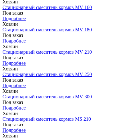
Хозяин
Стационарный смеситель кормов MV 160
Под заказ
Подробнее
Хозяин
Стационарный смеситель кормов MV 180
Под заказ
Подробнее
Хозяин
Стационарный смеситель кормов MV 210
Под заказ
Подробнее
Хозяин
Стационарный смеситель кормов MV-250
Под заказ
Подробнее
Хозяин
Стационарный смеситель кормов MV 300
Под заказ
Подробнее
Хозяин
Стационарный смеситель кормов MS 210
Под заказ
Подробнее
Хозяин