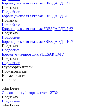
Борона дисковая тяжелая ЗВЕЗДА БДТ-4,8
Под заказ
Подробнее
Борона дисковая тяжелая ЗВЕЗДА БДТ-6
Под заказ
Подробнее
Борона дисковая тяжелая ЗВЕЗДА БДТ-7,62
Под заказ
Подробнее
Борона дисковая тяжелая ЗВЕЗДА БДТ-10,7
Под заказ
Подробнее
Борона-мульчировщик PULSAR БМ-7
Под заказ
Подробнее
Глубокорыхлители
Производитель
Наименование
Наличие
John Deere
Дисковый глубокорыхлитель 2730
Под заказ
Подробнее
John Deere