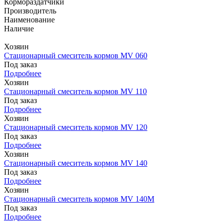
Кормораздатчики
Производитель
Наименование
Наличие
Хозяин
Стационарный смеситель кормов MV 060
Под заказ
Подробнее
Хозяин
Стационарный смеситель кормов MV 110
Под заказ
Подробнее
Хозяин
Стационарный смеситель кормов MV 120
Под заказ
Подробнее
Хозяин
Стационарный смеситель кормов MV 140
Под заказ
Подробнее
Хозяин
Стационарный смеситель кормов MV 140М
Под заказ
Подробнее