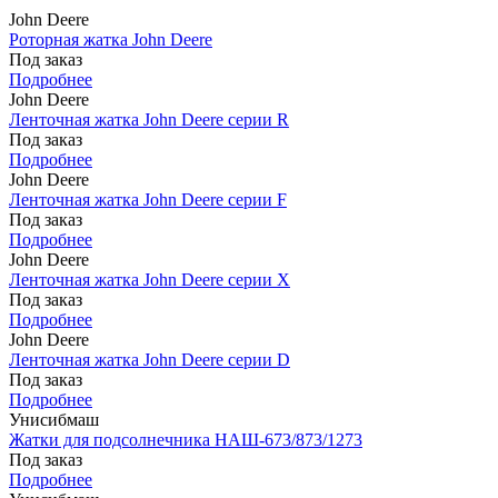
John Deere
Роторная жатка John Deere
Под заказ
Подробнее
John Deere
Ленточная жатка John Deere серии R
Под заказ
Подробнее
John Deere
Ленточная жатка John Deere серии F
Под заказ
Подробнее
John Deere
Ленточная жатка John Deere серии X
Под заказ
Подробнее
John Deere
Ленточная жатка John Deere серии D
Под заказ
Подробнее
Унисибмаш
Жатки для подсолнечника НАШ-673/873/1273
Под заказ
Подробнее