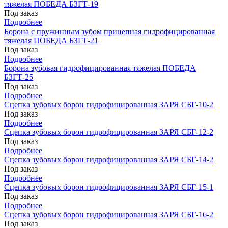
тяжелая ПОБЕДА БЗГТ-19
Под заказ
Подробнее
Борона с пружинным зубом прицепная гидрофицированная
тяжелая ПОБЕДА БЗГТ-21
Под заказ
Подробнее
Борона зубовая гидрофицированная тяжелая ПОБЕДА
БЗГТ-25
Под заказ
Подробнее
Сцепка зубовых борон гидрофицированная ЗАРЯ СБГ-10-2
Под заказ
Подробнее
Сцепка зубовых борон гидрофицированная ЗАРЯ СБГ-12-2
Под заказ
Подробнее
Сцепка зубовых борон гидрофицированная ЗАРЯ СБГ-14-2
Под заказ
Подробнее
Сцепка зубовых борон гидрофицированная ЗАРЯ СБГ-15-1
Под заказ
Подробнее
Сцепка зубовых борон гидрофицированная ЗАРЯ СБГ-16-2
Под заказ