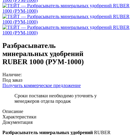
Разбрасыватель
минеральных удобрений
RUBER 1000 (РУМ-1000)
Наличие:
Под заказ
Получить коммерческое предложение
Сроки поставки необходимо уточнять у
менеджеров отдела продаж
Описание
Характеристики
Документация
Разбрасыватель минеральных удобрений
RUBER