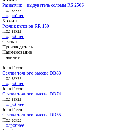
Раздатчик – выдуватель соломы RS 250S
Под заказ
Подробнее
Хозяин
Резчик рулонов RR 150
Под заказ
Подробнее
Сеялки
Производитель
Наименование
Наличие
John Deere
Сеялка точного высева DB83
Под заказ
Подробнее
John Deere
Сеялка точного высева DB74
Под заказ
Подробнее
John Deere
Сеялка точного высева DB55
Под заказ
Подробнее