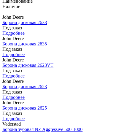
Наименование
Наличие
John Deere
Борона дисковая 2633
Под заказ
Подробнее
John Deere
Борона дисковая 2635
Под заказ
Подробнее
John Deere
Борона дисковая 2623VT
Под заказ
Подробнее
John Deere
Борона дисковая 2623
Под заказ
Подробнее
John Deere
Борона дисковая 2625
Под заказ
Подробнее
Vaderstad
Борона зубовая NZ Aggressive 500-1000