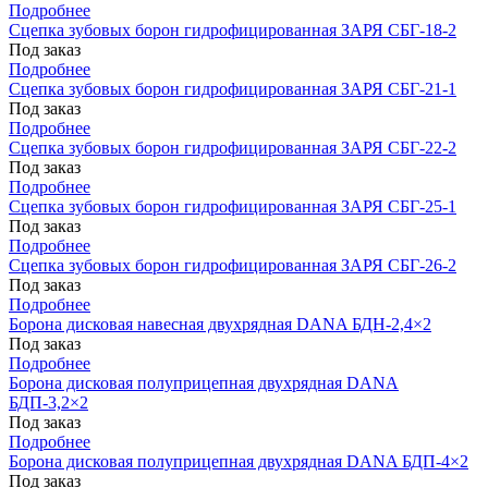
Подробнее
Сцепка зубовых борон гидрофицированная ЗАРЯ СБГ-18-2
Под заказ
Подробнее
Сцепка зубовых борон гидрофицированная ЗАРЯ СБГ-21-1
Под заказ
Подробнее
Сцепка зубовых борон гидрофицированная ЗАРЯ СБГ-22-2
Под заказ
Подробнее
Сцепка зубовых борон гидрофицированная ЗАРЯ СБГ-25-1
Под заказ
Подробнее
Сцепка зубовых борон гидрофицированная ЗАРЯ СБГ-26-2
Под заказ
Подробнее
Борона дисковая навесная двухрядная DANA БДН-2,4×2
Под заказ
Подробнее
Борона дисковая полуприцепная двухрядная DANA
БДП-3,2×2
Под заказ
Подробнее
Борона дисковая полуприцепная двухрядная DANA БДП-4×2
Под заказ