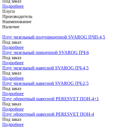
Под заказ
Подробнее
Плуги
Производитель
Наименование
Наличие
Плуг чизельный полуприцепной SVAROG ПЧП-4,5
Под заказ
Подробнее
Плуг чизельный прицепной SVAROG ПЧ-6
Под заказ
Подробнее
Плуг чизельный навесной SVAROG ПЧ-4,5
Под заказ
Подробнее
Плуг чизельный навесной SVAROG ПЧ-2,5
Под заказ
Подробнее
Плуг оборотный навесной PERESVET ПОН-4+1
Под заказ
Подробнее
Плуг оборотный навесной PERESVET ПОН-4
Под заказ
Подробнее