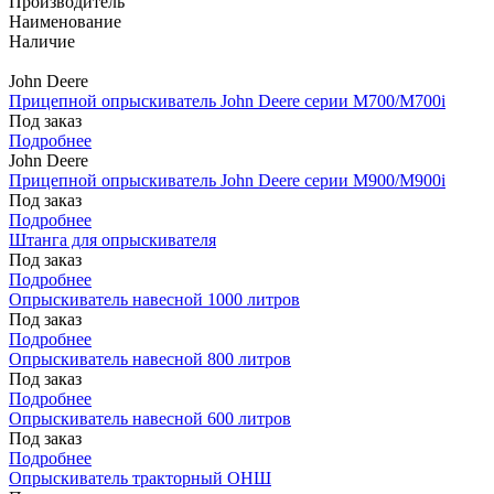
Производитель
Наименование
Наличие
John Deere
Прицепной опрыскиватель John Deere серии M700/M700i
Под заказ
Подробнее
John Deere
Прицепной опрыскиватель John Deere серии M900/M900i
Под заказ
Подробнее
Штанга для опрыскивателя
Под заказ
Подробнее
Опрыскиватель навесной 1000 литров
Под заказ
Подробнее
Опрыскиватель навесной 800 литров
Под заказ
Подробнее
Опрыскиватель навесной 600 литров
Под заказ
Подробнее
Опрыскиватель тракторный ОНШ