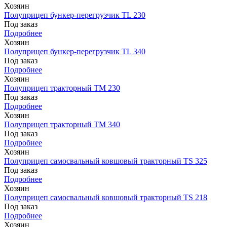
Хозяин
Полуприцеп бункер-перегрузчик TL 230
Под заказ
Подробнее
Хозяин
Полуприцеп бункер-перегрузчик TL 340
Под заказ
Подробнее
Хозяин
Полуприцеп тракторный TM 230
Под заказ
Подробнее
Хозяин
Полуприцеп тракторный TM 340
Под заказ
Подробнее
Хозяин
Полуприцеп самосвальный ковшовый тракторный TS 325
Под заказ
Подробнее
Хозяин
Полуприцеп самосвальный ковшовый тракторный TS 218
Под заказ
Подробнее
Хозяин