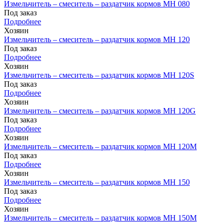
Измельчитель – смеситель – раздатчик кормов MH 080
Под заказ
Подробнее
Хозяин
Измельчитель – смеситель – раздатчик кормов MH 120
Под заказ
Подробнее
Хозяин
Измельчитель – смеситель – раздатчик кормов MH 120S
Под заказ
Подробнее
Хозяин
Измельчитель – смеситель – раздатчик кормов MH 120G
Под заказ
Подробнее
Хозяин
Измельчитель – смеситель – раздатчик кормов MH 120М
Под заказ
Подробнее
Хозяин
Измельчитель – смеситель – раздатчик кормов MH 150
Под заказ
Подробнее
Хозяин
Измельчитель – смеситель – раздатчик кормов MH 150М