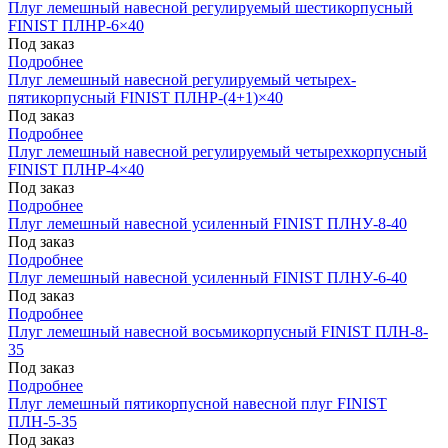
Плуг лемешный навесной регулируемый шестикорпусный
FINIST ПЛНР-6×40
Под заказ
Подробнее
Плуг лемешный навесной регулируемый четырех-
пятикорпусный FINIST ПЛНР-(4+1)×40
Под заказ
Подробнее
Плуг лемешный навесной регулируемый четырехкорпусный
FINIST ПЛНР-4×40
Под заказ
Подробнее
Плуг лемешный навесной усиленный FINIST ПЛНУ-8-40
Под заказ
Подробнее
Плуг лемешный навесной усиленный FINIST ПЛНУ-6-40
Под заказ
Подробнее
Плуг лемешный навесной восьмикорпусный FINIST ПЛН-8-
35
Под заказ
Подробнее
Плуг лемешный пятикорпусной навесной плуг FINIST
ПЛН-5-35
Под заказ