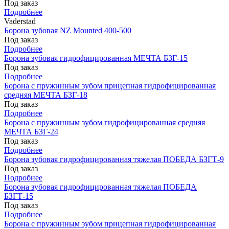
Под заказ
Подробнее
Vaderstad
Борона зубовая NZ Mounted 400-500
Под заказ
Подробнее
Борона зубовая гидрофицированная МЕЧТА БЗГ-15
Под заказ
Подробнее
Борона с пружинным зубом прицепная гидрофицированная
средняя МЕЧТА БЗГ-18
Под заказ
Подробнее
Борона с пружинным зубом гидрофицированная средняя
МЕЧТА БЗГ-24
Под заказ
Подробнее
Борона зубовая гидрофицированная тяжелая ПОБЕДА БЗГТ-9
Под заказ
Подробнее
Борона зубовая гидрофицированная тяжелая ПОБЕДА
БЗГТ-15
Под заказ
Подробнее
Борона с пружинным зубом прицепная гидрофицированная