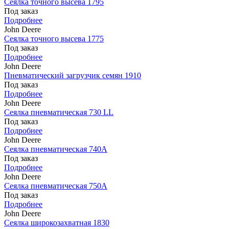
Сеялка точного высева 1795
Под заказ
Подробнее
John Deere
Сеялка точного высева 1775
Под заказ
Подробнее
John Deere
Пневматический загрузчик семян 1910
Под заказ
Подробнее
John Deere
Сеялка пневматическая 730 LL
Под заказ
Подробнее
John Deere
Сеялка пневматическая 740A
Под заказ
Подробнее
John Deere
Сеялка пневматическая 750A
Под заказ
Подробнее
John Deere
Сеялка широкозахватная 1830