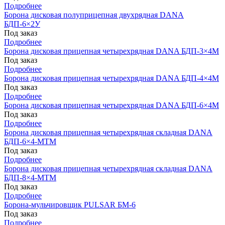
Подробнее
Борона дисковая полуприцепная двухрядная DANA
БДП-6×2У
Под заказ
Подробнее
Борона дисковая прицепная четырехрядная DANA БДП-3×4М
Под заказ
Подробнее
Борона дисковая прицепная четырехрядная DANA БДП-4×4М
Под заказ
Подробнее
Борона дисковая прицепная четырехрядная DANA БДП-6×4М
Под заказ
Подробнее
Борона дисковая прицепная четырехрядная складная DANA
БДП-6×4-МТМ
Под заказ
Подробнее
Борона дисковая прицепная четырехрядная складная DANA
БДП-8×4-МТМ
Под заказ
Подробнее
Борона-мульчировщик PULSAR БМ-6
Под заказ
Подробнее