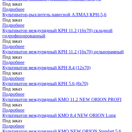
Под заказ
Подробнее
Культиватор-рыхлитель навесной АЛМАЗ КРН-5,6
Под заказ
Подробнее
Культиватор междурядный КРН 11.2 (16х70) складной
гидрофицированный
Под заказ
Подробнее
Культиватор междурядный КРН 11.2 (16х70) цельнорамный
Под заказ
Подробнее
Культиватор междурядный КРН 8.4 (12х70)
Под заказ
Подробнее
Культиватор междурядный КРН 5.6 (8х70)
Под заказ
Подробнее
Культиватор междурядный КМО 11.2 NEW ORION PROFI
Под заказ
Подробнее
Культиватор междурядный КМО 8.4 NEW ORION Long
Под заказ
Подробнее
Культиватор междурядный КМО NEW ORION Standart 5.6