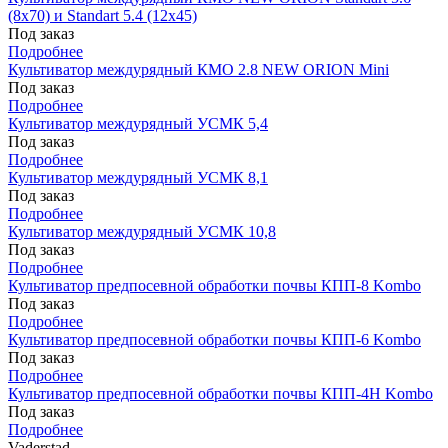
(8х70) и Standart 5.4 (12х45)
Под заказ
Подробнее
Культиватор междурядный КМО 2.8 NEW ORION Mini
Под заказ
Подробнее
Культиватор междурядный УСМК 5,4
Под заказ
Подробнее
Культиватор междурядный УСМК 8,1
Под заказ
Подробнее
Культиватор междурядный УСМК 10,8
Под заказ
Подробнее
Культиватор предпосевной обработки почвы КПП-8 Kombo
Под заказ
Подробнее
Культиватор предпосевной обработки почвы КПП-6 Kombo
Под заказ
Подробнее
Культиватор предпосевной обработки почвы КПП-4Н Kombo
Под заказ
Подробнее
Vaderstad