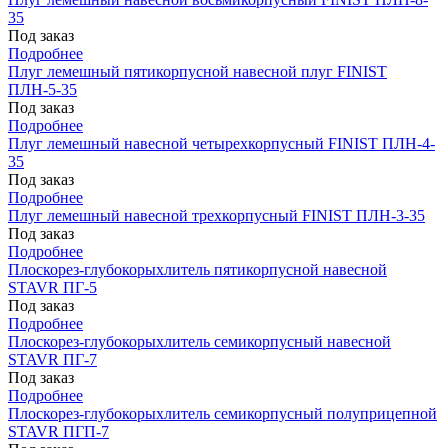
35
Под заказ
Подробнее
Плуг лемешный пятикорпусной навесной плуг FINIST
ПЛН-5-35
Под заказ
Подробнее
Плуг лемешный навесной четырехкорпусный FINIST ПЛН-4-
35
Под заказ
Подробнее
Плуг лемешный навесной трехкорпусный FINIST ПЛН-3-35
Под заказ
Подробнее
Плоскорез-глубокорыхлитель пятикорпусной навесной
STAVR ПГ-5
Под заказ
Подробнее
Плоскорез-глубокорыхлитель семикорпусный навесной
STAVR ПГ-7
Под заказ
Подробнее
Плоскорез-глубокорыхлитель семикорпусный полуприцепной
STAVR ПГП-7