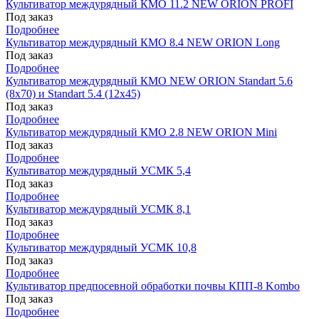
Культиватор междурядный КМО 11.2 NEW ORION PROFI
Под заказ
Подробнее
Культиватор междурядный КМО 8.4 NEW ORION Long
Под заказ
Подробнее
Культиватор междурядный КМО NEW ORION Standart 5.6
(8х70) и Standart 5.4 (12х45)
Под заказ
Подробнее
Культиватор междурядный КМО 2.8 NEW ORION Mini
Под заказ
Подробнее
Культиватор междурядный УСМК 5,4
Под заказ
Подробнее
Культиватор междурядный УСМК 8,1
Под заказ
Подробнее
Культиватор междурядный УСМК 10,8
Под заказ
Подробнее
Культиватор предпосевной обработки почвы КПП-8 Kombo
Под заказ
Подробнее