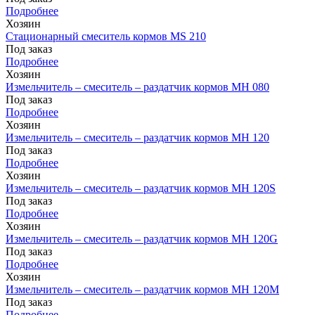
Подробнее
Хозяин
Стационарный смеситель кормов MS 210
Под заказ
Подробнее
Хозяин
Измельчитель – смеситель – раздатчик кормов MH 080
Под заказ
Подробнее
Хозяин
Измельчитель – смеситель – раздатчик кормов MH 120
Под заказ
Подробнее
Хозяин
Измельчитель – смеситель – раздатчик кормов MH 120S
Под заказ
Подробнее
Хозяин
Измельчитель – смеситель – раздатчик кормов MH 120G
Под заказ
Подробнее
Хозяин
Измельчитель – смеситель – раздатчик кормов MH 120М
Под заказ
Подробнее