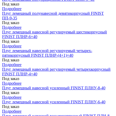
Под заказ
Подробнее
Плуг лемешный полунавесной девятикорпусный FINIST
ПП-9-35
Под заказ
Подробнее
Плуг лемешный навесной регулируемый шестикорпусный
FINIST ПЛНР-6×40
Под заказ
Подробнее
Плуг лемешный навесной регулируемый четырех-
пятикорпусный FINIST ПЛНР-(4+1)×40
Под заказ
Подробнее
Плуг лемешный навесной регулируемый четырехкорпусный
FINIST ПЛНР-4×40
Под заказ
Подробнее
Плуг лемешный навесной усиленный FINIST ПЛНУ-8-40
Под заказ
Подробнее
Плуг лемешный навесной усиленный FINIST ПЛНУ-6-40
Под заказ
Подробнее
Плуг лемешный навесной восьмикорпусный FINIST ПЛН-8-