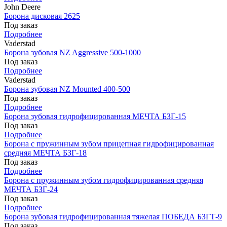
John Deere
Борона дисковая 2625
Под заказ
Подробнее
Vaderstad
Борона зубовая NZ Aggressive 500-1000
Под заказ
Подробнее
Vaderstad
Борона зубовая NZ Mounted 400-500
Под заказ
Подробнее
Борона зубовая гидрофицированная МЕЧТА БЗГ-15
Под заказ
Подробнее
Борона с пружинным зубом прицепная гидрофицированная
средняя МЕЧТА БЗГ-18
Под заказ
Подробнее
Борона с пружинным зубом гидрофицированная средняя
МЕЧТА БЗГ-24
Под заказ
Подробнее
Борона зубовая гидрофицированная тяжелая ПОБЕДА БЗГТ-9
Под заказ