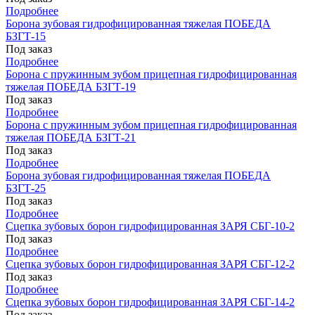
Подробнее
Борона зубовая гидрофицированная тяжелая ПОБЕДА
БЗГТ-15
Под заказ
Подробнее
Борона с пружинным зубом прицепная гидрофицированная
тяжелая ПОБЕДА БЗГТ-19
Под заказ
Подробнее
Борона с пружинным зубом прицепная гидрофицированная
тяжелая ПОБЕДА БЗГТ-21
Под заказ
Подробнее
Борона зубовая гидрофицированная тяжелая ПОБЕДА
БЗГТ-25
Под заказ
Подробнее
Сцепка зубовых борон гидрофицированная ЗАРЯ СБГ-10-2
Под заказ
Подробнее
Сцепка зубовых борон гидрофицированная ЗАРЯ СБГ-12-2
Под заказ
Подробнее
Сцепка зубовых борон гидрофицированная ЗАРЯ СБГ-14-2
Под заказ