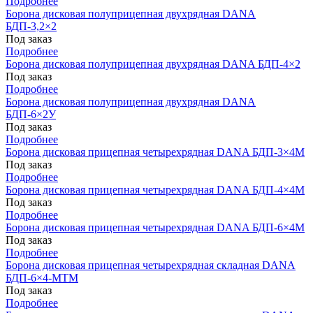
Подробнее
Борона дисковая полуприцепная двухрядная DANA
БДП-3,2×2
Под заказ
Подробнее
Борона дисковая полуприцепная двухрядная DANA БДП-4×2
Под заказ
Подробнее
Борона дисковая полуприцепная двухрядная DANA
БДП-6×2У
Под заказ
Подробнее
Борона дисковая прицепная четырехрядная DANA БДП-3×4М
Под заказ
Подробнее
Борона дисковая прицепная четырехрядная DANA БДП-4×4М
Под заказ
Подробнее
Борона дисковая прицепная четырехрядная DANA БДП-6×4М
Под заказ
Подробнее
Борона дисковая прицепная четырехрядная складная DANA
БДП-6×4-МТМ
Под заказ
Подробнее