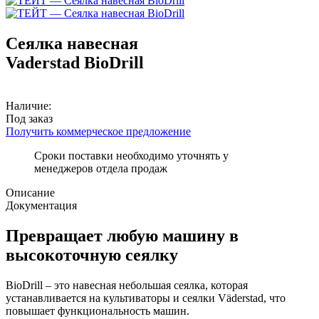
Сеялка навесная
Vaderstad BioDrill
Наличие:
Под заказ
Получить коммерческое предложение
Сроки поставки необходимо уточнять у
менеджеров отдела продаж
Описание
Документация
Превращает любую машину в
высокоточную сеялку
BioDrill
– это навесная небольшая сеялка, которая
устанавливается на культиваторы и сеялки
Väderstad
, что
повышает функциональность машин.