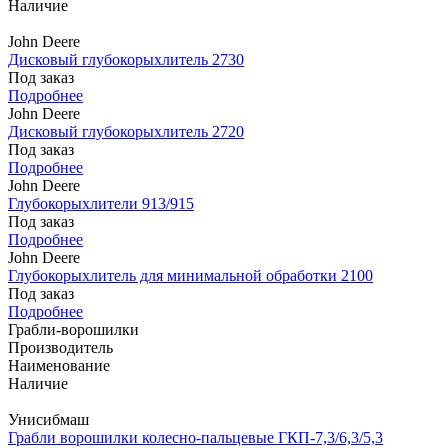
Наличие
John Deere
Дисковый глубокорыхлитель 2730
Под заказ
Подробнее
John Deere
Дисковый глубокорыхлитель 2720
Под заказ
Подробнее
John Deere
Глубокорыхлители 913/915
Под заказ
Подробнее
John Deere
Глубокорыхлитель для минимальной обработки 2100
Под заказ
Подробнее
Грабли-ворошилки
Производитель
Наименование
Наличие
Унисибмаш
Грабли ворошилки колесно-пальцевые ГКП-7,3/6,3/5,3