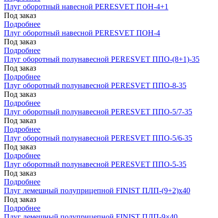
Плуг оборотный навесной PERESVET ПОН-4+1
Под заказ
Подробнее
Плуг оборотный навесной PERESVET ПОН-4
Под заказ
Подробнее
Плуг оборотный полунавесной PERESVET ППО-(8+1)-35
Под заказ
Подробнее
Плуг оборотный полунавесной PERESVET ППО-8-35
Под заказ
Подробнее
Плуг оборотный полунавесной PERESVET ППО-5/7-35
Под заказ
Подробнее
Плуг оборотный полунавесной PERESVET ППО-5/6-35
Под заказ
Подробнее
Плуг оборотный полунавесной PERESVET ППО-5-35
Под заказ
Подробнее
Плуг лемешный полуприцепной FINIST ПЛП-(9+2)x40
Под заказ
Подробнее
Плуг лемешный полуприцепной FINIST ПЛП-9×40