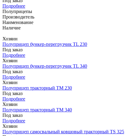
Под заказ
Подробнее
Полуприцепы
Производитель
Наименование
Наличие
Хозяин
Полуприцеп бункер-перегрузчик TL 230
Под заказ
Подробнее
Хозяин
Полуприцеп бункер-перегрузчик TL 340
Под заказ
Подробнее
Хозяин
Полуприцеп тракторный TM 230
Под заказ
Подробнее
Хозяин
Полуприцеп тракторный TM 340
Под заказ
Подробнее
Хозяин
Полуприцеп самосвальный ковшовый тракторный TS 325