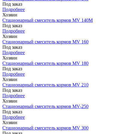
Под заказ
Подробнее
Хозяин
Стационарный смеситель кормов MV 140М
Под заказ
Подробнее
Хозяин
Стационарный смеситель кормов MV 160
Под заказ
Подробнее
Хозяин
Стационарный смеситель кормов MV 180
Под заказ
Подробнее
Хозяин
Стационарный смеситель кормов MV 210
Под заказ
Подробнее
Хозяин
Стационарный смеситель кормов MV-250
Под заказ
Подробнее
Хозяин
Стационарный смеситель кормов MV 300
Под заказ