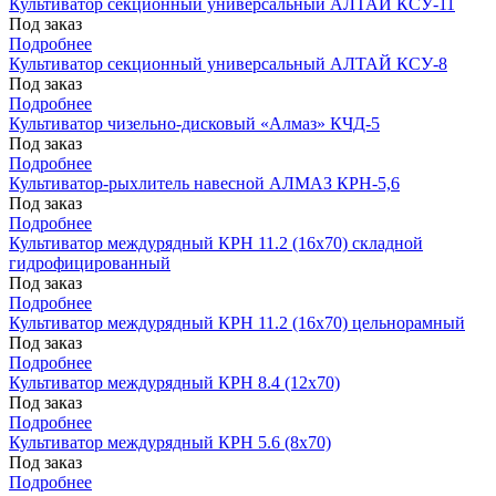
Культиватор секционный универсальный АЛТАЙ КСУ-11
Под заказ
Подробнее
Культиватор секционный универсальный АЛТАЙ КСУ-8
Под заказ
Подробнее
Культиватор чизельно-дисковый «Алмаз» КЧД-5
Под заказ
Подробнее
Культиватор-рыхлитель навесной АЛМАЗ КРН-5,6
Под заказ
Подробнее
Культиватор междурядный КРН 11.2 (16х70) складной
гидрофицированный
Под заказ
Подробнее
Культиватор междурядный КРН 11.2 (16х70) цельнорамный
Под заказ
Подробнее
Культиватор междурядный КРН 8.4 (12х70)
Под заказ
Подробнее
Культиватор междурядный КРН 5.6 (8х70)
Под заказ
Подробнее