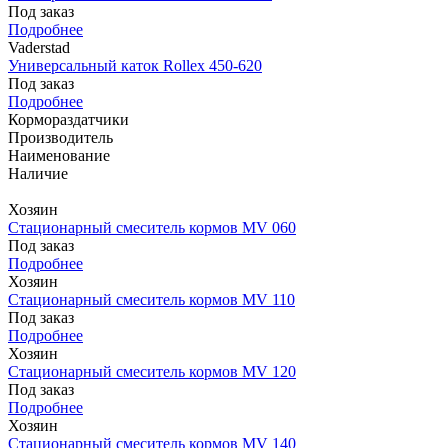
Под заказ
Подробнее
Vaderstad
Универсальный каток Rollex 450-620
Под заказ
Подробнее
Кормораздатчики
Производитель
Наименование
Наличие
Хозяин
Стационарный смеситель кормов MV 060
Под заказ
Подробнее
Хозяин
Стационарный смеситель кормов MV 110
Под заказ
Подробнее
Хозяин
Стационарный смеситель кормов MV 120
Под заказ
Подробнее
Хозяин
Стационарный смеситель кормов MV 140