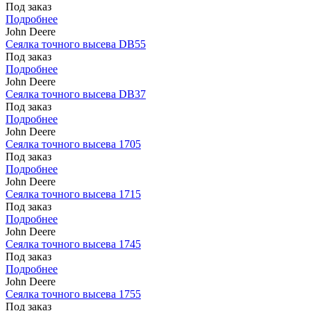
Под заказ
Подробнее
John Deere
Сеялка точного высева DB55
Под заказ
Подробнее
John Deere
Сеялка точного высева DB37
Под заказ
Подробнее
John Deere
Сеялка точного высева 1705
Под заказ
Подробнее
John Deere
Сеялка точного высева 1715
Под заказ
Подробнее
John Deere
Сеялка точного высева 1745
Под заказ
Подробнее
John Deere
Сеялка точного высева 1755
Под заказ