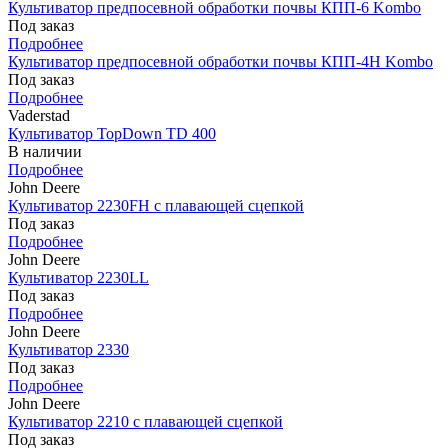
Культиватор предпосевной обработки почвы КПП-6 Kombo
Под заказ
Подробнее
Культиватор предпосевной обработки почвы КПП-4Н Kombo
Под заказ
Подробнее
Vaderstad
Культиватор TopDown TD 400
В наличии
Подробнее
John Deere
Культиватор 2230FH с плавающей сцепкой
Под заказ
Подробнее
John Deere
Культиватор 2230LL
Под заказ
Подробнее
John Deere
Культиватор 2330
Под заказ
Подробнее
John Deere
Культиватор 2210 с плавающей сцепкой
Под заказ