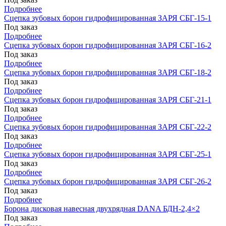
Подробнее
Сцепка зубовых борон гидрофицированная ЗАРЯ СБГ-15-1
Под заказ
Подробнее
Сцепка зубовых борон гидрофицированная ЗАРЯ СБГ-16-2
Под заказ
Подробнее
Сцепка зубовых борон гидрофицированная ЗАРЯ СБГ-18-2
Под заказ
Подробнее
Сцепка зубовых борон гидрофицированная ЗАРЯ СБГ-21-1
Под заказ
Подробнее
Сцепка зубовых борон гидрофицированная ЗАРЯ СБГ-22-2
Под заказ
Подробнее
Сцепка зубовых борон гидрофицированная ЗАРЯ СБГ-25-1
Под заказ
Подробнее
Сцепка зубовых борон гидрофицированная ЗАРЯ СБГ-26-2
Под заказ
Подробнее
Борона дисковая навесная двухрядная DANA БДН-2,4×2
Под заказ