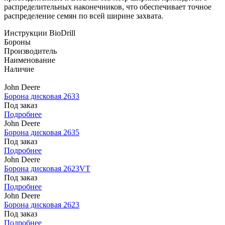
распределительных наконечников, что обеспечивает точное
распределение семян по всей ширине захвата.
Инструкции BioDrill
Бороны
Производитель
Наименование
Наличие
John Deere
Борона дисковая 2633
Под заказ
Подробнее
John Deere
Борона дисковая 2635
Под заказ
Подробнее
John Deere
Борона дисковая 2623VT
Под заказ
Подробнее
John Deere
Борона дисковая 2623
Под заказ
Подробнее