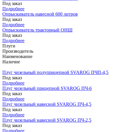
Под заказ
Подробнее
Опрыскиватель навесной 600 литров
Под заказ
Подробнее
Опрыскиватель тракторный ОНШ
Под заказ
Подробнее
Плуги
Производитель
Наименование
Наличие
Плуг чизельный полуприцепной SVAROG ПЧП-4,5
Под заказ
Подробнее
Плуг чизельный прицепной SVAROG ПЧ-6
Под заказ
Подробнее
Плуг чизельный навесной SVAROG ПЧ-4,5
Под заказ
Подробнее
Плуг чизельный навесной SVAROG ПЧ-2,5
Под заказ
Подробнее