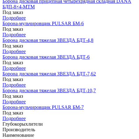
Борона дисковая прицепная четырехрядная складная DANA
БДП-8×4-МТМ
Под заказ
Подробнее
Борона-мульчировщик PULSAR БМ-6
Под заказ
Подробнее
Борона дисковая тяжелая ЗВЕЗДА БДТ-4,8
Под заказ
Подробнее
Борона дисковая тяжелая ЗВЕЗДА БДТ-6
Под заказ
Подробнее
Борона дисковая тяжелая ЗВЕЗДА БДТ-7,62
Под заказ
Подробнее
Борона дисковая тяжелая ЗВЕЗДА БДТ-10,7
Под заказ
Подробнее
Борона-мульчировщик PULSAR БМ-7
Под заказ
Подробнее
Глубокорыхлители
Производитель
Наименование