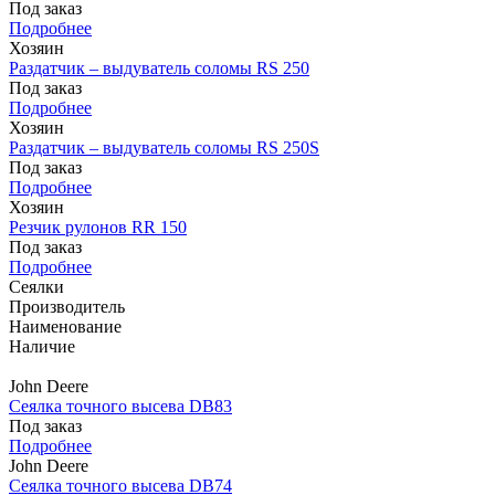
Под заказ
Подробнее
Хозяин
Раздатчик – выдуватель соломы RS 250
Под заказ
Подробнее
Хозяин
Раздатчик – выдуватель соломы RS 250S
Под заказ
Подробнее
Хозяин
Резчик рулонов RR 150
Под заказ
Подробнее
Сеялки
Производитель
Наименование
Наличие
John Deere
Сеялка точного высева DB83
Под заказ
Подробнее
John Deere
Сеялка точного высева DB74