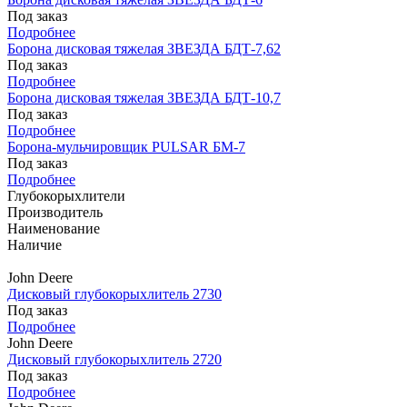
Под заказ
Подробнее
Борона дисковая тяжелая ЗВЕЗДА БДТ-7,62
Под заказ
Подробнее
Борона дисковая тяжелая ЗВЕЗДА БДТ-10,7
Под заказ
Подробнее
Борона-мульчировщик PULSAR БМ-7
Под заказ
Подробнее
Глубокорыхлители
Производитель
Наименование
Наличие
John Deere
Дисковый глубокорыхлитель 2730
Под заказ
Подробнее
John Deere
Дисковый глубокорыхлитель 2720
Под заказ
Подробнее