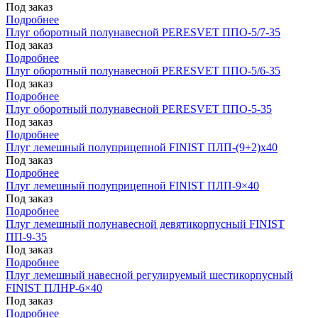
Под заказ
Подробнее
Плуг оборотный полунавесной PERESVET ППО-5/7-35
Под заказ
Подробнее
Плуг оборотный полунавесной PERESVET ППО-5/6-35
Под заказ
Подробнее
Плуг оборотный полунавесной PERESVET ППО-5-35
Под заказ
Подробнее
Плуг лемешный полуприцепной FINIST ПЛП-(9+2)x40
Под заказ
Подробнее
Плуг лемешный полуприцепной FINIST ПЛП-9×40
Под заказ
Подробнее
Плуг лемешный полунавесной девятикорпусный FINIST
ПП-9-35
Под заказ
Подробнее
Плуг лемешный навесной регулируемый шестикорпусный
FINIST ПЛНР-6×40
Под заказ
Подробнее