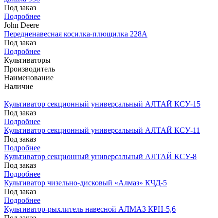
Под заказ
Подробнее
John Deere
Передненавесная косилка-плющилка 228A
Под заказ
Подробнее
Культиваторы
Производитель
Наименование
Наличие
Культиватор секционный универсальный АЛТАЙ КСУ-15
Под заказ
Подробнее
Культиватор секционный универсальный АЛТАЙ КСУ-11
Под заказ
Подробнее
Культиватор секционный универсальный АЛТАЙ КСУ-8
Под заказ
Подробнее
Культиватор чизельно-дисковый «Алмаз» КЧД-5
Под заказ
Подробнее
Культиватор-рыхлитель навесной АЛМАЗ КРН-5,6
Под заказ