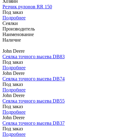
Хозяин
Резчик рулонов RR 150
Под заказ
Подробнее
Сеялки
Производитель
Наименование
Наличие
John Deere
Сеялка точного высева DB83
Под заказ
Подробнее
John Deere
Сеялка точного высева DB74
Под заказ
Подробнее
John Deere
Сеялка точного высева DB55
Под заказ
Подробнее
John Deere
Сеялка точного высева DB37
Под заказ
Подробнее