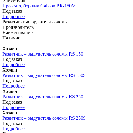
Унисибмаш
Пресс-подборщик Galleon BR-150М
Под заказ
Подробнее
Раздатчики-выдуватели соломы
Производитель
Наименование
Наличие
Хозяин
Раздатчик – выдуватель соломы RS 150
Под заказ
Подробнее
Хозяин
Раздатчик – выдуватель соломы RS 150S
Под заказ
Подробнее
Хозяин
Раздатчик – выдуватель соломы RS 250
Под заказ
Подробнее
Хозяин
Раздатчик – выдуватель соломы RS 250S
Под заказ
Подробнее