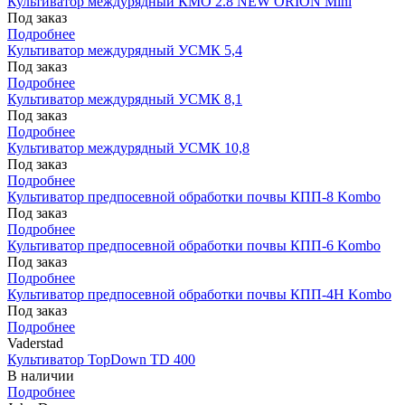
Культиватор междурядный КМО 2.8 NEW ORION Mini
Под заказ
Подробнее
Культиватор междурядный УСМК 5,4
Под заказ
Подробнее
Культиватор междурядный УСМК 8,1
Под заказ
Подробнее
Культиватор междурядный УСМК 10,8
Под заказ
Подробнее
Культиватор предпосевной обработки почвы КПП-8 Kombo
Под заказ
Подробнее
Культиватор предпосевной обработки почвы КПП-6 Kombo
Под заказ
Подробнее
Культиватор предпосевной обработки почвы КПП-4Н Kombo
Под заказ
Подробнее
Vaderstad
Культиватор TopDown TD 400
В наличии
Подробнее