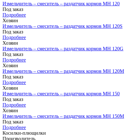
Измельчитель – смеситель – раздатчик кормов MH 120
Под заказ
Подробнее
Хозяин
Измельчитель – смеситель – раздатчик кормов MH 120S
Под заказ
Подробнее
Хозяин
Измельчитель – смеситель – раздатчик кормов MH 120G
Под заказ
Подробнее
Хозяин
Измельчитель – смеситель – раздатчик кормов MH 120М
Под заказ
Подробнее
Хозяин
Измельчитель – смеситель – раздатчик кормов MH 150
Под заказ
Подробнее
Хозяин
Измельчитель – смеситель – раздатчик кормов MH 150М
Под заказ
Подробнее
Косилки-плющилки
Производитель