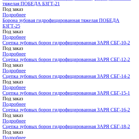
тяжелая ПОБЕДА БЗГТ-21
Под заказ
Подробнее
Борона зубовая гидрофицированная тяжелая ПОБЕДА
БЗГТ-25
Под заказ
Подробнее
Сцепка зубовых борон гидрофицированная ЗАРЯ СБГ-10-2
Под заказ
Подробнее
Сцепка зубовых борон гидрофицированная ЗАРЯ СБГ-12-2
Под заказ
Подробнее
Сцепка зубовых борон гидрофицированная ЗАРЯ СБГ-14-2
Под заказ
Подробнее
Сцепка зубовых борон гидрофицированная ЗАРЯ СБГ-15-1
Под заказ
Подробнее
Сцепка зубовых борон гидрофицированная ЗАРЯ СБГ-16-2
Под заказ
Подробнее
Сцепка зубовых борон гидрофицированная ЗАРЯ СБГ-18-2
Под заказ
Подробнее