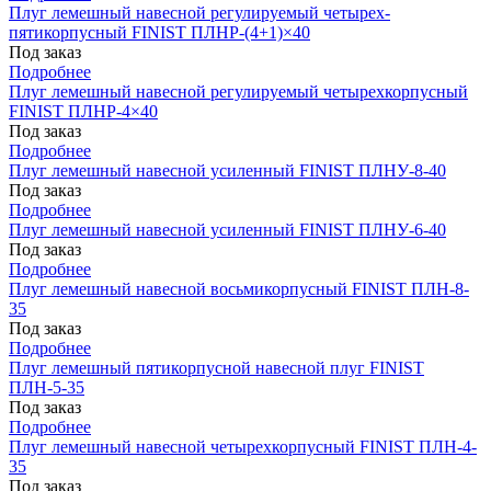
Плуг лемешный навесной регулируемый четырех-
пятикорпусный FINIST ПЛНР-(4+1)×40
Под заказ
Подробнее
Плуг лемешный навесной регулируемый четырехкорпусный
FINIST ПЛНР-4×40
Под заказ
Подробнее
Плуг лемешный навесной усиленный FINIST ПЛНУ-8-40
Под заказ
Подробнее
Плуг лемешный навесной усиленный FINIST ПЛНУ-6-40
Под заказ
Подробнее
Плуг лемешный навесной восьмикорпусный FINIST ПЛН-8-
35
Под заказ
Подробнее
Плуг лемешный пятикорпусной навесной плуг FINIST
ПЛН-5-35
Под заказ
Подробнее
Плуг лемешный навесной четырехкорпусный FINIST ПЛН-4-
35
Под заказ