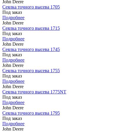
John Deere
Сеялка точного высева 1705
Под заказ
Подробнее
John Deere
Сеялка точного высева 1715
Под заказ
Подробнее
John Deere
Сеялка точного высева 1745
Под заказ
Подробнее
John Deere
Сеялка точного высева 1755
Под заказ
Подробнее
John Deere
Сеялка точного высева 1775NT
Под заказ
Подробнее
John Deere
Сеялка точного высева 1795
Под заказ
Подробнее
John Deere