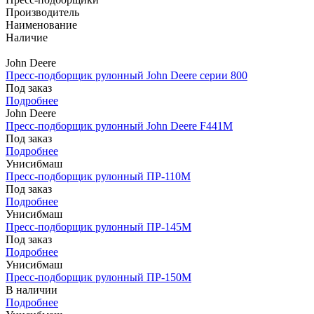
Производитель
Наименование
Наличие
John Deere
Пресс-подборщик рулонный John Deere серии 800
Под заказ
Подробнее
John Deere
Пресс-подборщик рулонный John Deere F441M
Под заказ
Подробнее
Унисибмаш
Пресс-подборщик рулонный ПР-110М
Под заказ
Подробнее
Унисибмаш
Пресс-подборщик рулонный ПР-145М
Под заказ
Подробнее
Унисибмаш
Пресс-подборщик рулонный ПР-150М
В наличии
Подробнее