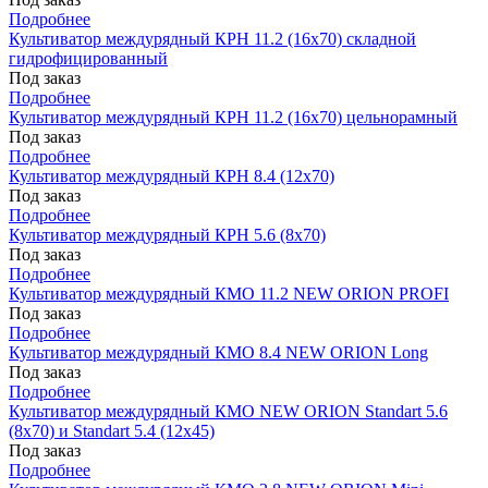
Подробнее
Культиватор междурядный КРН 11.2 (16х70) складной
гидрофицированный
Под заказ
Подробнее
Культиватор междурядный КРН 11.2 (16х70) цельнорамный
Под заказ
Подробнее
Культиватор междурядный КРН 8.4 (12х70)
Под заказ
Подробнее
Культиватор междурядный КРН 5.6 (8х70)
Под заказ
Подробнее
Культиватор междурядный КМО 11.2 NEW ORION PROFI
Под заказ
Подробнее
Культиватор междурядный КМО 8.4 NEW ORION Long
Под заказ
Подробнее
Культиватор междурядный КМО NEW ORION Standart 5.6
(8х70) и Standart 5.4 (12х45)
Под заказ
Подробнее