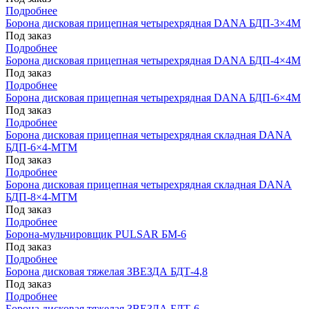
Подробнее
Борона дисковая прицепная четырехрядная DANA БДП-3×4М
Под заказ
Подробнее
Борона дисковая прицепная четырехрядная DANA БДП-4×4М
Под заказ
Подробнее
Борона дисковая прицепная четырехрядная DANA БДП-6×4М
Под заказ
Подробнее
Борона дисковая прицепная четырехрядная складная DANA
БДП-6×4-МТМ
Под заказ
Подробнее
Борона дисковая прицепная четырехрядная складная DANA
БДП-8×4-МТМ
Под заказ
Подробнее
Борона-мульчировщик PULSAR БМ-6
Под заказ
Подробнее
Борона дисковая тяжелая ЗВЕЗДА БДТ-4,8
Под заказ
Подробнее
Борона дисковая тяжелая ЗВЕЗДА БДТ-6