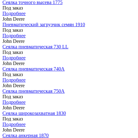
Сеялка точного высева 1775
Под заказ
Подробнее
John Deere
Пневматический загрузчик семян 1910
Под заказ
Подробнее
John Deere
Сеялка пневматическая 730 LL
Под заказ
Подробнее
John Deere
Сеялка пневматическая 740A
Под заказ
Подробнее
John Deere
Сеялка пневматическая 750A
Под заказ
Подробнее
John Deere
Сеялка широкозахватная 1830
Под заказ
Подробнее
John Deere
Сеялка анкерная 1870