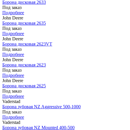
Борона дисковая 2633
Под заказ
Подробнее
John Deere
Борона дисковая 2635
Под заказ
Подробнее
John Deere
Борона дисковая 2623VT
Под заказ
Подробнее
John Deere
Борона дисковая 2623
Под заказ
Подробнее
John Deere
Борона дисковая 2625
Под заказ
Подробнее
Vaderstad
Борона зубовая NZ Aggressive 500-1000
Под заказ
Подробнее
Vaderstad
Борона зубовая NZ Mounted 400-500