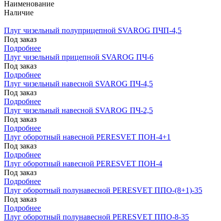
Наименование
Наличие
Плуг чизельный полуприцепной SVAROG ПЧП-4,5
Под заказ
Подробнее
Плуг чизельный прицепной SVAROG ПЧ-6
Под заказ
Подробнее
Плуг чизельный навесной SVAROG ПЧ-4,5
Под заказ
Подробнее
Плуг чизельный навесной SVAROG ПЧ-2,5
Под заказ
Подробнее
Плуг оборотный навесной PERESVET ПОН-4+1
Под заказ
Подробнее
Плуг оборотный навесной PERESVET ПОН-4
Под заказ
Подробнее
Плуг оборотный полунавесной PERESVET ППО-(8+1)-35
Под заказ
Подробнее
Плуг оборотный полунавесной PERESVET ППО-8-35