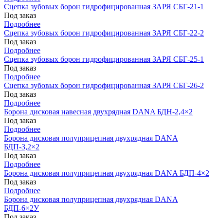
Сцепка зубовых борон гидрофицированная ЗАРЯ СБГ-21-1
Под заказ
Подробнее
Сцепка зубовых борон гидрофицированная ЗАРЯ СБГ-22-2
Под заказ
Подробнее
Сцепка зубовых борон гидрофицированная ЗАРЯ СБГ-25-1
Под заказ
Подробнее
Сцепка зубовых борон гидрофицированная ЗАРЯ СБГ-26-2
Под заказ
Подробнее
Борона дисковая навесная двухрядная DANA БДН-2,4×2
Под заказ
Подробнее
Борона дисковая полуприцепная двухрядная DANA
БДП-3,2×2
Под заказ
Подробнее
Борона дисковая полуприцепная двухрядная DANA БДП-4×2
Под заказ
Подробнее
Борона дисковая полуприцепная двухрядная DANA
БДП-6×2У
Под заказ