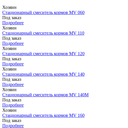
Хозяин
Стационарный смеситель кормов MV 060
Под заказ
Подробнее
Хозяин
Стационарный смеситель кормов MV 110
Под заказ
Подробнее
Хозяин
Стационарный смеситель кормов MV 120
Под заказ
Подробнее
Хозяин
Стационарный смеситель кормов MV 140
Под заказ
Подробнее
Хозяин
Стационарный смеситель кормов MV 140М
Под заказ
Подробнее
Хозяин
Стационарный смеситель кормов MV 160
Под заказ
Подробнее