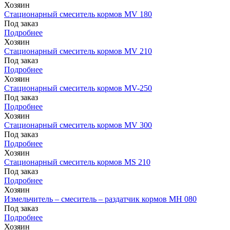
Хозяин
Стационарный смеситель кормов MV 180
Под заказ
Подробнее
Хозяин
Стационарный смеситель кормов MV 210
Под заказ
Подробнее
Хозяин
Стационарный смеситель кормов MV-250
Под заказ
Подробнее
Хозяин
Стационарный смеситель кормов MV 300
Под заказ
Подробнее
Хозяин
Стационарный смеситель кормов MS 210
Под заказ
Подробнее
Хозяин
Измельчитель – смеситель – раздатчик кормов MH 080
Под заказ
Подробнее
Хозяин