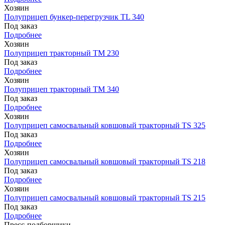
Хозяин
Полуприцеп бункер-перегрузчик TL 340
Под заказ
Подробнее
Хозяин
Полуприцеп тракторный TM 230
Под заказ
Подробнее
Хозяин
Полуприцеп тракторный TM 340
Под заказ
Подробнее
Хозяин
Полуприцеп самосвальный ковшовый тракторный TS 325
Под заказ
Подробнее
Хозяин
Полуприцеп самосвальный ковшовый тракторный TS 218
Под заказ
Подробнее
Хозяин
Полуприцеп самосвальный ковшовый тракторный TS 215
Под заказ
Подробнее
Пресс-подборщики