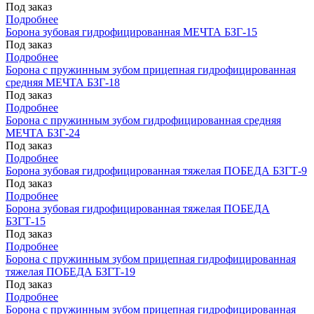
Под заказ
Подробнее
Борона зубовая гидрофицированная МЕЧТА БЗГ-15
Под заказ
Подробнее
Борона с пружинным зубом прицепная гидрофицированная
средняя МЕЧТА БЗГ-18
Под заказ
Подробнее
Борона с пружинным зубом гидрофицированная средняя
МЕЧТА БЗГ-24
Под заказ
Подробнее
Борона зубовая гидрофицированная тяжелая ПОБЕДА БЗГТ-9
Под заказ
Подробнее
Борона зубовая гидрофицированная тяжелая ПОБЕДА
БЗГТ-15
Под заказ
Подробнее
Борона с пружинным зубом прицепная гидрофицированная
тяжелая ПОБЕДА БЗГТ-19
Под заказ
Подробнее
Борона с пружинным зубом прицепная гидрофицированная