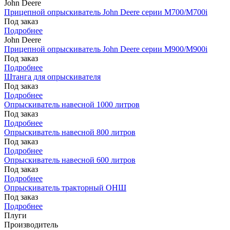
John Deere
Прицепной опрыскиватель John Deere серии M700/M700i
Под заказ
Подробнее
John Deere
Прицепной опрыскиватель John Deere серии M900/M900i
Под заказ
Подробнее
Штанга для опрыскивателя
Под заказ
Подробнее
Опрыскиватель навесной 1000 литров
Под заказ
Подробнее
Опрыскиватель навесной 800 литров
Под заказ
Подробнее
Опрыскиватель навесной 600 литров
Под заказ
Подробнее
Опрыскиватель тракторный ОНШ
Под заказ
Подробнее
Плуги
Производитель