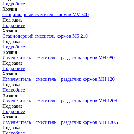
Подробнее
Хозяин
Стационарный смеситель кормов MV 300
Под заказ
Подробнее
Хозяин
Стационарный смеситель кормов MS 210
Под заказ
Подробнее
Хозяин
Измельчитель – смеситель – раздатчик кормов MH 080
Под заказ
Подробнее
Хозяин
Измельчитель – смеситель – раздатчик кормов MH 120
Под заказ
Подробнее
Хозяин
Измельчитель – смеситель – раздатчик кормов MH 120S
Под заказ
Подробнее
Хозяин
Измельчитель – смеситель – раздатчик кормов MH 120G
Под заказ
Подробнее