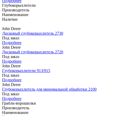
Подробнее
Глубокорыхлители
Производитель
Наименование
Наличие
John Deere
Дисковый глубокорыхлитель 2730
Под заказ
Подробнее
John Deere
Дисковый глубокорыхлитель 2720
Под заказ
Подробнее
John Deere
Глубокорыхлители 913/915
Под заказ
Подробнее
John Deere
Глубокорыхлитель для минимальной обработки 2100
Под заказ
Подробнее
Грабли-ворошилки
Производитель
Наименование