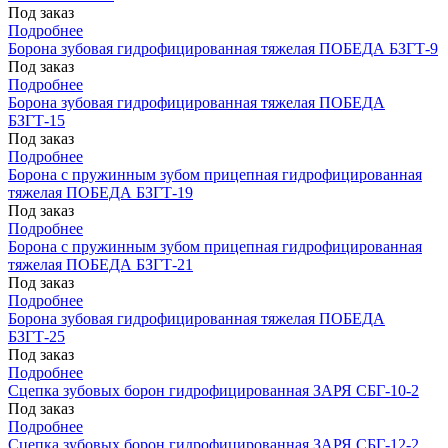
Под заказ
Подробнее
Борона зубовая гидрофицированная тяжелая ПОБЕДА БЗГТ-9
Под заказ
Подробнее
Борона зубовая гидрофицированная тяжелая ПОБЕДА
БЗГТ-15
Под заказ
Подробнее
Борона с пружинным зубом прицепная гидрофицированная
тяжелая ПОБЕДА БЗГТ-19
Под заказ
Подробнее
Борона с пружинным зубом прицепная гидрофицированная
тяжелая ПОБЕДА БЗГТ-21
Под заказ
Подробнее
Борона зубовая гидрофицированная тяжелая ПОБЕДА
БЗГТ-25
Под заказ
Подробнее
Сцепка зубовых борон гидрофицированная ЗАРЯ СБГ-10-2
Под заказ
Подробнее
Сцепка зубовых борон гидрофицированная ЗАРЯ СБГ-12-2