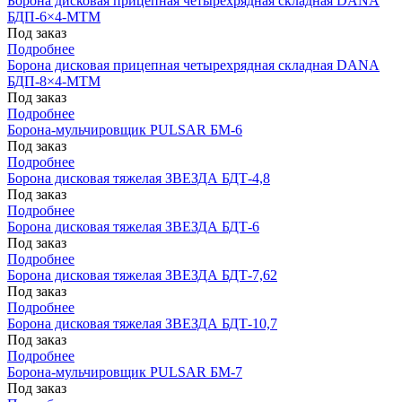
Борона дисковая прицепная четырехрядная складная DANA
БДП-6×4-МТМ
Под заказ
Подробнее
Борона дисковая прицепная четырехрядная складная DANA
БДП-8×4-МТМ
Под заказ
Подробнее
Борона-мульчировщик PULSAR БМ-6
Под заказ
Подробнее
Борона дисковая тяжелая ЗВЕЗДА БДТ-4,8
Под заказ
Подробнее
Борона дисковая тяжелая ЗВЕЗДА БДТ-6
Под заказ
Подробнее
Борона дисковая тяжелая ЗВЕЗДА БДТ-7,62
Под заказ
Подробнее
Борона дисковая тяжелая ЗВЕЗДА БДТ-10,7
Под заказ
Подробнее
Борона-мульчировщик PULSAR БМ-7
Под заказ