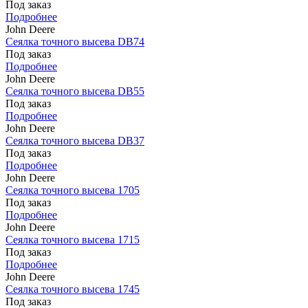
Под заказ
Подробнее
John Deere
Сеялка точного высева DB74
Под заказ
Подробнее
John Deere
Сеялка точного высева DB55
Под заказ
Подробнее
John Deere
Сеялка точного высева DB37
Под заказ
Подробнее
John Deere
Сеялка точного высева 1705
Под заказ
Подробнее
John Deere
Сеялка точного высева 1715
Под заказ
Подробнее
John Deere
Сеялка точного высева 1745
Под заказ