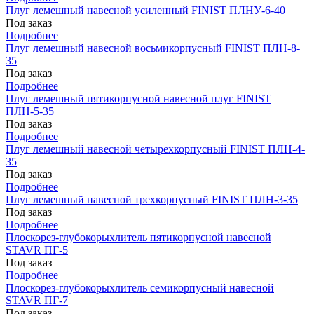
Плуг лемешный навесной усиленный FINIST ПЛНУ-6-40
Под заказ
Подробнее
Плуг лемешный навесной восьмикорпусный FINIST ПЛН-8-
35
Под заказ
Подробнее
Плуг лемешный пятикорпусной навесной плуг FINIST
ПЛН-5-35
Под заказ
Подробнее
Плуг лемешный навесной четырехкорпусный FINIST ПЛН-4-
35
Под заказ
Подробнее
Плуг лемешный навесной трехкорпусный FINIST ПЛН-3-35
Под заказ
Подробнее
Плоскорез-глубокорыхлитель пятикорпусной навесной
STAVR ПГ-5
Под заказ
Подробнее
Плоскорез-глубокорыхлитель семикорпусный навесной
STAVR ПГ-7
Под заказ