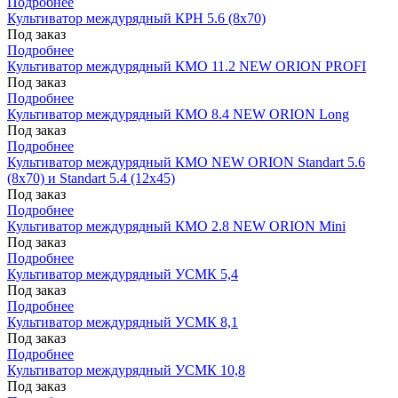
Подробнее
Культиватор междурядный КРН 5.6 (8х70)
Под заказ
Подробнее
Культиватор междурядный КМО 11.2 NEW ORION PROFI
Под заказ
Подробнее
Культиватор междурядный КМО 8.4 NEW ORION Long
Под заказ
Подробнее
Культиватор междурядный КМО NEW ORION Standart 5.6
(8х70) и Standart 5.4 (12х45)
Под заказ
Подробнее
Культиватор междурядный КМО 2.8 NEW ORION Mini
Под заказ
Подробнее
Культиватор междурядный УСМК 5,4
Под заказ
Подробнее
Культиватор междурядный УСМК 8,1
Под заказ
Подробнее
Культиватор междурядный УСМК 10,8
Под заказ