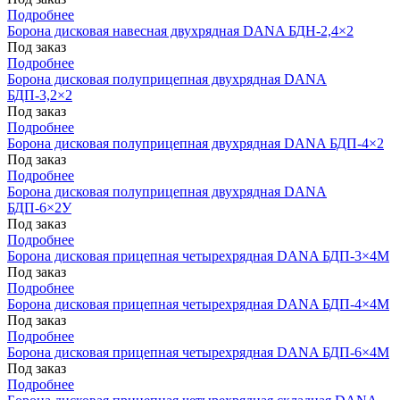
Подробнее
Борона дисковая навесная двухрядная DANA БДН-2,4×2
Под заказ
Подробнее
Борона дисковая полуприцепная двухрядная DANA
БДП-3,2×2
Под заказ
Подробнее
Борона дисковая полуприцепная двухрядная DANA БДП-4×2
Под заказ
Подробнее
Борона дисковая полуприцепная двухрядная DANA
БДП-6×2У
Под заказ
Подробнее
Борона дисковая прицепная четырехрядная DANA БДП-3×4М
Под заказ
Подробнее
Борона дисковая прицепная четырехрядная DANA БДП-4×4М
Под заказ
Подробнее
Борона дисковая прицепная четырехрядная DANA БДП-6×4М
Под заказ
Подробнее