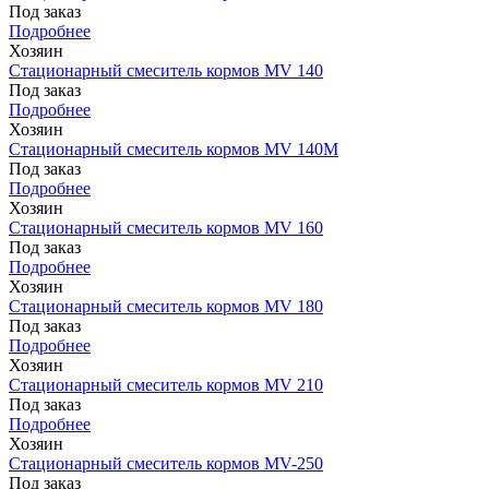
Под заказ
Подробнее
Хозяин
Стационарный смеситель кормов MV 140
Под заказ
Подробнее
Хозяин
Стационарный смеситель кормов MV 140М
Под заказ
Подробнее
Хозяин
Стационарный смеситель кормов MV 160
Под заказ
Подробнее
Хозяин
Стационарный смеситель кормов MV 180
Под заказ
Подробнее
Хозяин
Стационарный смеситель кормов MV 210
Под заказ
Подробнее
Хозяин
Стационарный смеситель кормов MV-250
Под заказ