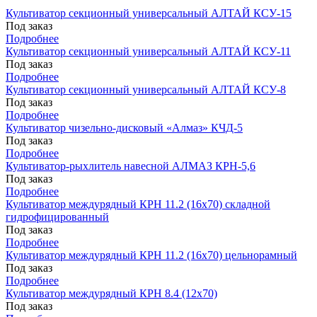
Культиватор секционный универсальный АЛТАЙ КСУ-15
Под заказ
Подробнее
Культиватор секционный универсальный АЛТАЙ КСУ-11
Под заказ
Подробнее
Культиватор секционный универсальный АЛТАЙ КСУ-8
Под заказ
Подробнее
Культиватор чизельно-дисковый «Алмаз» КЧД-5
Под заказ
Подробнее
Культиватор-рыхлитель навесной АЛМАЗ КРН-5,6
Под заказ
Подробнее
Культиватор междурядный КРН 11.2 (16х70) складной
гидрофицированный
Под заказ
Подробнее
Культиватор междурядный КРН 11.2 (16х70) цельнорамный
Под заказ
Подробнее
Культиватор междурядный КРН 8.4 (12х70)
Под заказ