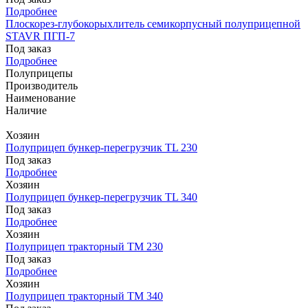
Подробнее
Плоскорез-глубокорыхлитель семикорпусный полуприцепной
STAVR ПГП-7
Под заказ
Подробнее
Полуприцепы
Производитель
Наименование
Наличие
Хозяин
Полуприцеп бункер-перегрузчик TL 230
Под заказ
Подробнее
Хозяин
Полуприцеп бункер-перегрузчик TL 340
Под заказ
Подробнее
Хозяин
Полуприцеп тракторный TM 230
Под заказ
Подробнее
Хозяин
Полуприцеп тракторный TM 340