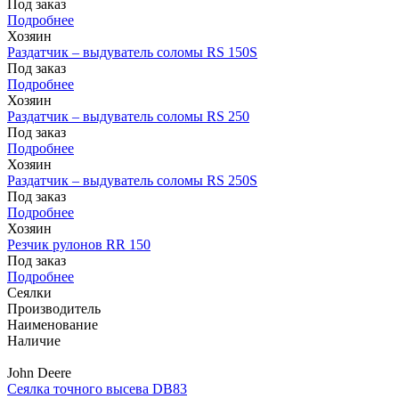
Под заказ
Подробнее
Хозяин
Раздатчик – выдуватель соломы RS 150S
Под заказ
Подробнее
Хозяин
Раздатчик – выдуватель соломы RS 250
Под заказ
Подробнее
Хозяин
Раздатчик – выдуватель соломы RS 250S
Под заказ
Подробнее
Хозяин
Резчик рулонов RR 150
Под заказ
Подробнее
Сеялки
Производитель
Наименование
Наличие
John Deere
Сеялка точного высева DB83