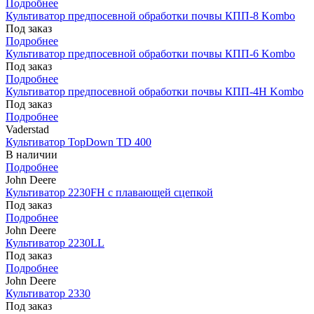
Подробнее
Культиватор предпосевной обработки почвы КПП-8 Kombo
Под заказ
Подробнее
Культиватор предпосевной обработки почвы КПП-6 Kombo
Под заказ
Подробнее
Культиватор предпосевной обработки почвы КПП-4Н Kombo
Под заказ
Подробнее
Vaderstad
Культиватор TopDown TD 400
В наличии
Подробнее
John Deere
Культиватор 2230FH с плавающей сцепкой
Под заказ
Подробнее
John Deere
Культиватор 2230LL
Под заказ
Подробнее
John Deere
Культиватор 2330
Под заказ