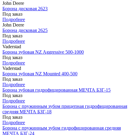
John Deere
Борона дисковая 2623
Под заказ
Подробнее
John Deere
Борона дисковая 2625
Под заказ
Подробнее
Vaderstad
Борона зубовая NZ Aggressive 500-1000
Под заказ
Подробнее
Vaderstad
Борона зубовая NZ Mounted 400-500
Под заказ
Подробнее
Борона зубовая гидрофицированная МЕЧТА БЗГ-15
Под заказ
Подробнее
Борона с пружинным зубом прицепная гидрофицированная
средняя МЕЧТА БЗГ-18
Под заказ
Подробнее
Борона с пружинным зубом гидрофицированная средняя
МЕЧТА БЗГ-24