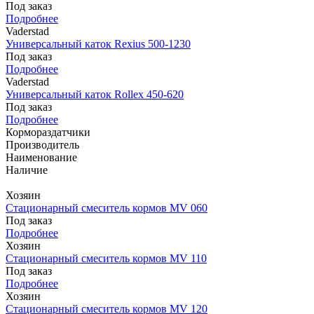
Под заказ
Подробнее
Vaderstad
Универсальный каток Rexius 500-1230
Под заказ
Подробнее
Vaderstad
Универсальный каток Rollex 450-620
Под заказ
Подробнее
Кормораздатчики
Производитель
Наименование
Наличие
Хозяин
Стационарный смеситель кормов MV 060
Под заказ
Подробнее
Хозяин
Стационарный смеситель кормов MV 110
Под заказ
Подробнее
Хозяин
Стационарный смеситель кормов MV 120