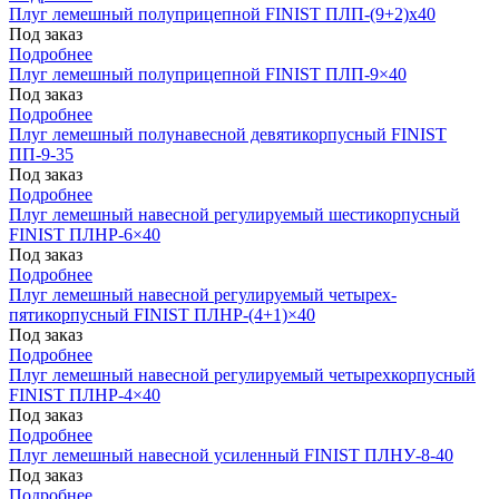
Плуг лемешный полуприцепной FINIST ПЛП-(9+2)x40
Под заказ
Подробнее
Плуг лемешный полуприцепной FINIST ПЛП-9×40
Под заказ
Подробнее
Плуг лемешный полунавесной девятикорпусный FINIST
ПП-9-35
Под заказ
Подробнее
Плуг лемешный навесной регулируемый шестикорпусный
FINIST ПЛНР-6×40
Под заказ
Подробнее
Плуг лемешный навесной регулируемый четырех-
пятикорпусный FINIST ПЛНР-(4+1)×40
Под заказ
Подробнее
Плуг лемешный навесной регулируемый четырехкорпусный
FINIST ПЛНР-4×40
Под заказ
Подробнее
Плуг лемешный навесной усиленный FINIST ПЛНУ-8-40
Под заказ
Подробнее