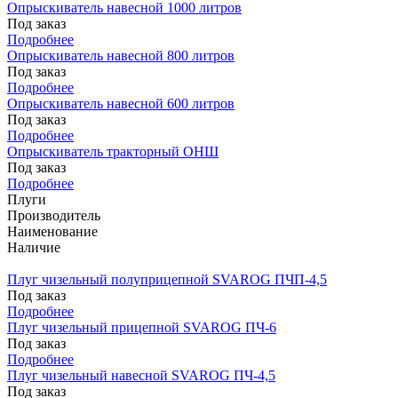
Опрыскиватель навесной 1000 литров
Под заказ
Подробнее
Опрыскиватель навесной 800 литров
Под заказ
Подробнее
Опрыскиватель навесной 600 литров
Под заказ
Подробнее
Опрыскиватель тракторный ОНШ
Под заказ
Подробнее
Плуги
Производитель
Наименование
Наличие
Плуг чизельный полуприцепной SVAROG ПЧП-4,5
Под заказ
Подробнее
Плуг чизельный прицепной SVAROG ПЧ-6
Под заказ
Подробнее
Плуг чизельный навесной SVAROG ПЧ-4,5
Под заказ