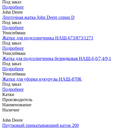
Под заказ
Подробнее
John Deere
Ленточная жатка John Deere серии D
Под заказ
Подробнее
Унисибмаш
Жатки для подсолнечника НАШ-673/873/1273
Под заказ
Подробнее
Унисибмаш
Жатка для подсолнечника безрядковая НАШ-6,0/7,4/9,1
Под заказ
Подробнее
Унисибмаш
Жатки для уборки кукурузы НАШ-870К
Под заказ
Подробнее
Катки
Производитель
Наименование
Наличие
John Deere
Прутковый прикатывающий каток 200