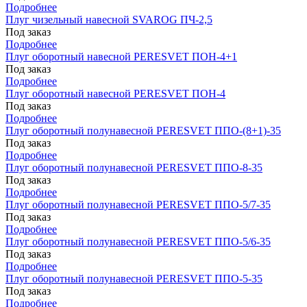
Подробнее
Плуг чизельный навесной SVAROG ПЧ-2,5
Под заказ
Подробнее
Плуг оборотный навесной PERESVET ПОН-4+1
Под заказ
Подробнее
Плуг оборотный навесной PERESVET ПОН-4
Под заказ
Подробнее
Плуг оборотный полунавесной PERESVET ППО-(8+1)-35
Под заказ
Подробнее
Плуг оборотный полунавесной PERESVET ППО-8-35
Под заказ
Подробнее
Плуг оборотный полунавесной PERESVET ППО-5/7-35
Под заказ
Подробнее
Плуг оборотный полунавесной PERESVET ППО-5/6-35
Под заказ
Подробнее
Плуг оборотный полунавесной PERESVET ППО-5-35
Под заказ
Подробнее