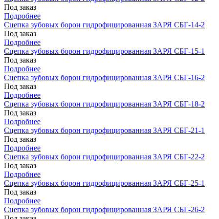
Под заказ
Подробнее
Сцепка зубовых борон гидрофицированная ЗАРЯ СБГ-14-2
Под заказ
Подробнее
Сцепка зубовых борон гидрофицированная ЗАРЯ СБГ-15-1
Под заказ
Подробнее
Сцепка зубовых борон гидрофицированная ЗАРЯ СБГ-16-2
Под заказ
Подробнее
Сцепка зубовых борон гидрофицированная ЗАРЯ СБГ-18-2
Под заказ
Подробнее
Сцепка зубовых борон гидрофицированная ЗАРЯ СБГ-21-1
Под заказ
Подробнее
Сцепка зубовых борон гидрофицированная ЗАРЯ СБГ-22-2
Под заказ
Подробнее
Сцепка зубовых борон гидрофицированная ЗАРЯ СБГ-25-1
Под заказ
Подробнее
Сцепка зубовых борон гидрофицированная ЗАРЯ СБГ-26-2
Под заказ