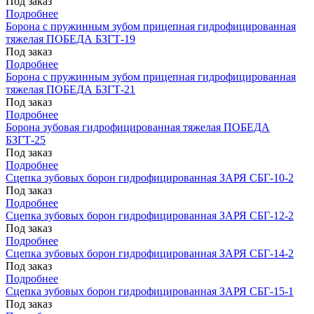
Под заказ
Подробнее
Борона с пружинным зубом прицепная гидрофицированная
тяжелая ПОБЕДА БЗГТ-19
Под заказ
Подробнее
Борона с пружинным зубом прицепная гидрофицированная
тяжелая ПОБЕДА БЗГТ-21
Под заказ
Подробнее
Борона зубовая гидрофицированная тяжелая ПОБЕДА
БЗГТ-25
Под заказ
Подробнее
Сцепка зубовых борон гидрофицированная ЗАРЯ СБГ-10-2
Под заказ
Подробнее
Сцепка зубовых борон гидрофицированная ЗАРЯ СБГ-12-2
Под заказ
Подробнее
Сцепка зубовых борон гидрофицированная ЗАРЯ СБГ-14-2
Под заказ
Подробнее
Сцепка зубовых борон гидрофицированная ЗАРЯ СБГ-15-1
Под заказ