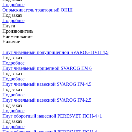
Подробнее
Опрыскиватель тракторный ОНШ
Под заказ
Подробнее
Плуги
Производитель
Наименование
Наличие
Плуг чизельный полуприцепной SVAROG ПЧП-4,5
Под заказ
Подробнее
Плуг чизельный прицепной SVAROG ПЧ-6
Под заказ
Подробнее
Плуг чизельный навесной SVAROG ПЧ-4,5
Под заказ
Подробнее
Плуг чизельный навесной SVAROG ПЧ-2,5
Под заказ
Подробнее
Плуг оборотный навесной PERESVET ПОН-4+1
Под заказ
Подробнее
Плуг оборотный навесной PERESVET ПОН-4