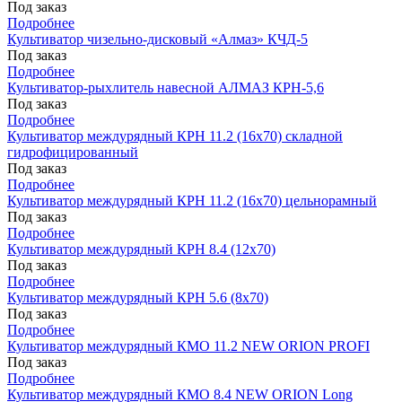
Под заказ
Подробнее
Культиватор чизельно-дисковый «Алмаз» КЧД-5
Под заказ
Подробнее
Культиватор-рыхлитель навесной АЛМАЗ КРН-5,6
Под заказ
Подробнее
Культиватор междурядный КРН 11.2 (16х70) складной
гидрофицированный
Под заказ
Подробнее
Культиватор междурядный КРН 11.2 (16х70) цельнорамный
Под заказ
Подробнее
Культиватор междурядный КРН 8.4 (12х70)
Под заказ
Подробнее
Культиватор междурядный КРН 5.6 (8х70)
Под заказ
Подробнее
Культиватор междурядный КМО 11.2 NEW ORION PROFI
Под заказ
Подробнее
Культиватор междурядный КМО 8.4 NEW ORION Long