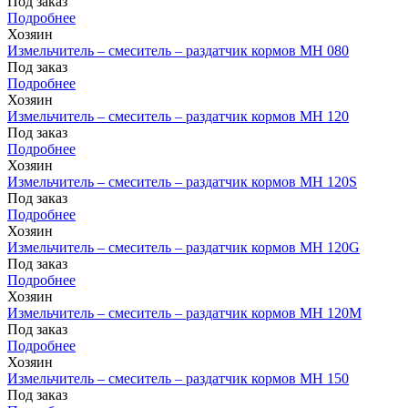
Под заказ
Подробнее
Хозяин
Измельчитель – смеситель – раздатчик кормов MH 080
Под заказ
Подробнее
Хозяин
Измельчитель – смеситель – раздатчик кормов MH 120
Под заказ
Подробнее
Хозяин
Измельчитель – смеситель – раздатчик кормов MH 120S
Под заказ
Подробнее
Хозяин
Измельчитель – смеситель – раздатчик кормов MH 120G
Под заказ
Подробнее
Хозяин
Измельчитель – смеситель – раздатчик кормов MH 120М
Под заказ
Подробнее
Хозяин
Измельчитель – смеситель – раздатчик кормов MH 150
Под заказ