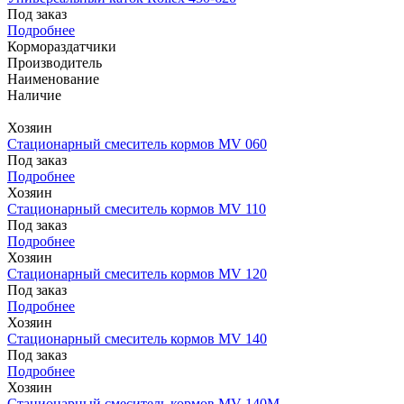
Под заказ
Подробнее
Кормораздатчики
Производитель
Наименование
Наличие
Хозяин
Стационарный смеситель кормов MV 060
Под заказ
Подробнее
Хозяин
Стационарный смеситель кормов MV 110
Под заказ
Подробнее
Хозяин
Стационарный смеситель кормов MV 120
Под заказ
Подробнее
Хозяин
Стационарный смеситель кормов MV 140
Под заказ
Подробнее
Хозяин
Стационарный смеситель кормов MV 140М