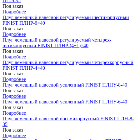
ПП-9-35
Под заказ
Подробнее
Плуг лемешный навесной регулируемый шестикорпусный
FINIST ПЛНР-6×40
Под заказ
Подробнее
Плуг лемешный навесной регулируемый четырех-
пятикорпусный FINIST ПЛНР-(4+1)×40
Под заказ
Подробнее
Плуг лемешный навесной регулируемый четырехкорпусный
FINIST ПЛНР-4×40
Под заказ
Подробнее
Плуг лемешный навесной усиленный FINIST ПЛНУ-8-40
Под заказ
Подробнее
Плуг лемешный навесной усиленный FINIST ПЛНУ-6-40
Под заказ
Подробнее
Плуг лемешный навесной восьмикорпусный FINIST ПЛН-8-
35
Под заказ
Подробнее