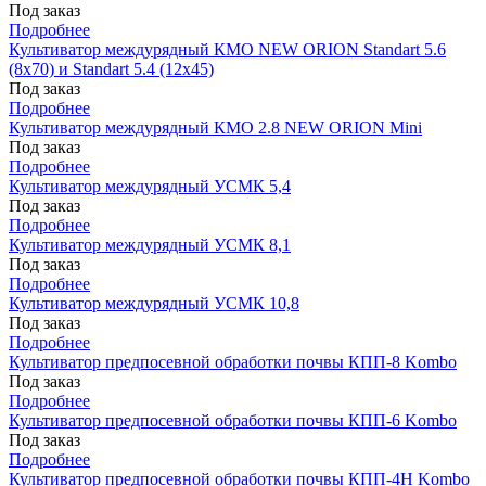
Под заказ
Подробнее
Культиватор междурядный КМО NEW ORION Standart 5.6
(8х70) и Standart 5.4 (12х45)
Под заказ
Подробнее
Культиватор междурядный КМО 2.8 NEW ORION Mini
Под заказ
Подробнее
Культиватор междурядный УСМК 5,4
Под заказ
Подробнее
Культиватор междурядный УСМК 8,1
Под заказ
Подробнее
Культиватор междурядный УСМК 10,8
Под заказ
Подробнее
Культиватор предпосевной обработки почвы КПП-8 Kombo
Под заказ
Подробнее
Культиватор предпосевной обработки почвы КПП-6 Kombo
Под заказ
Подробнее
Культиватор предпосевной обработки почвы КПП-4Н Kombo