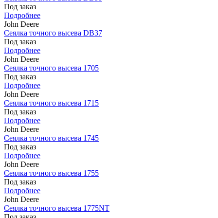
Под заказ
Подробнее
John Deere
Сеялка точного высева DB37
Под заказ
Подробнее
John Deere
Сеялка точного высева 1705
Под заказ
Подробнее
John Deere
Сеялка точного высева 1715
Под заказ
Подробнее
John Deere
Сеялка точного высева 1745
Под заказ
Подробнее
John Deere
Сеялка точного высева 1755
Под заказ
Подробнее
John Deere
Сеялка точного высева 1775NT
Под заказ