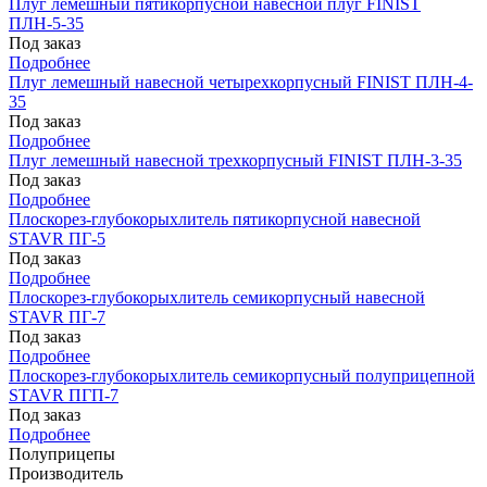
Плуг лемешный пятикорпусной навесной плуг FINIST
ПЛН-5-35
Под заказ
Подробнее
Плуг лемешный навесной четырехкорпусный FINIST ПЛН-4-
35
Под заказ
Подробнее
Плуг лемешный навесной трехкорпусный FINIST ПЛН-3-35
Под заказ
Подробнее
Плоскорез-глубокорыхлитель пятикорпусной навесной
STAVR ПГ-5
Под заказ
Подробнее
Плоскорез-глубокорыхлитель семикорпусный навесной
STAVR ПГ-7
Под заказ
Подробнее
Плоскорез-глубокорыхлитель семикорпусный полуприцепной
STAVR ПГП-7
Под заказ
Подробнее
Полуприцепы
Производитель