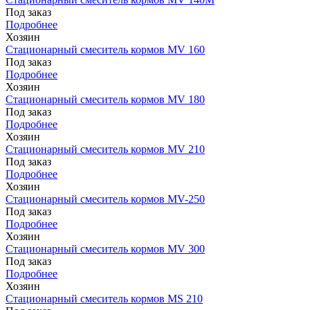
Под заказ
Подробнее
Хозяин
Стационарный смеситель кормов MV 160
Под заказ
Подробнее
Хозяин
Стационарный смеситель кормов MV 180
Под заказ
Подробнее
Хозяин
Стационарный смеситель кормов MV 210
Под заказ
Подробнее
Хозяин
Стационарный смеситель кормов MV-250
Под заказ
Подробнее
Хозяин
Стационарный смеситель кормов MV 300
Под заказ
Подробнее
Хозяин
Стационарный смеситель кормов MS 210