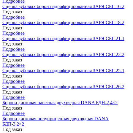
Подробнее
Сцепка зубовых борон гидрофицированная ЗАРЯ СБГ-16-2
Под заказ
Подробнее
Сцепка зубовых борон гидрофицированная ЗАРЯ СБГ-18-2
Под заказ
Подробнее
Сцепка зубовых борон гидрофицированная ЗАРЯ СБГ-21-1
Под заказ
Подробнее
Сцепка зубовых борон гидрофицированная ЗАРЯ СБГ-22-2
Под заказ
Подробнее
Сцепка зубовых борон гидрофицированная ЗАРЯ СБГ-25-1
Под заказ
Подробнее
Сцепка зубовых борон гидрофицированная ЗАРЯ СБГ-26-2
Под заказ
Подробнее
Борона дисковая навесная двухрядная DANA БДН-2,4×2
Под заказ
Подробнее
Борона дисковая полуприцепная двухрядная DANA
БДП-3,2×2
Под заказ