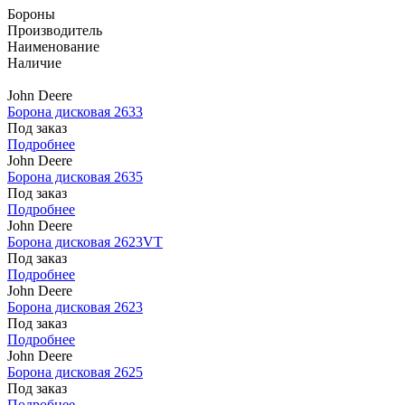
Бороны
Производитель
Наименование
Наличие
John Deere
Борона дисковая 2633
Под заказ
Подробнее
John Deere
Борона дисковая 2635
Под заказ
Подробнее
John Deere
Борона дисковая 2623VT
Под заказ
Подробнее
John Deere
Борона дисковая 2623
Под заказ
Подробнее
John Deere
Борона дисковая 2625
Под заказ
Подробнее