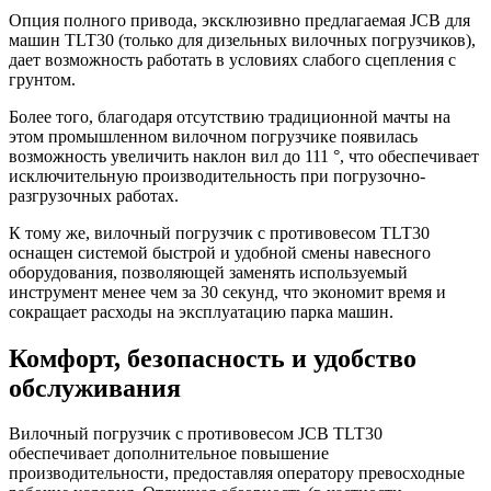
Опция полного привода, эксклюзивно предлагаемая JCB для
машин TLT30 (только для дизельных вилочных погрузчиков),
дает возможность работать в условиях слабого сцепления с
грунтом.
Более того, благодаря отсутствию традиционной мачты на
этом промышленном вилочном погрузчике появилась
возможность увеличить наклон вил до 111 °, что обеспечивает
исключительную производительность при погрузочно-
разгрузочных работах.
К тому же, вилочный погрузчик с противовесом TLT30
оснащен системой быстрой и удобной смены навесного
оборудования, позволяющей заменять используемый
инструмент менее чем за 30 секунд, что экономит время и
сокращает расходы на эксплуатацию парка машин.
Комфорт, безопасность и удобство
обслуживания
Вилочный погрузчик с противовесом JCB TLT30
обеспечивает дополнительное повышение
производительности, предоставляя оператору превосходные