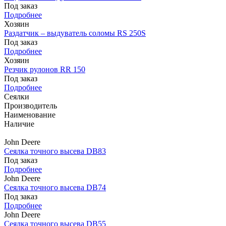
Под заказ
Подробнее
Хозяин
Раздатчик – выдуватель соломы RS 250S
Под заказ
Подробнее
Хозяин
Резчик рулонов RR 150
Под заказ
Подробнее
Сеялки
Производитель
Наименование
Наличие
John Deere
Сеялка точного высева DB83
Под заказ
Подробнее
John Deere
Сеялка точного высева DB74
Под заказ
Подробнее
John Deere
Сеялка точного высева DB55