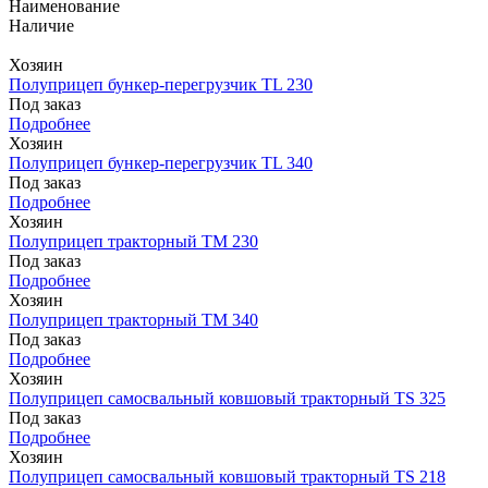
Наименование
Наличие
Хозяин
Полуприцеп бункер-перегрузчик TL 230
Под заказ
Подробнее
Хозяин
Полуприцеп бункер-перегрузчик TL 340
Под заказ
Подробнее
Хозяин
Полуприцеп тракторный TM 230
Под заказ
Подробнее
Хозяин
Полуприцеп тракторный TM 340
Под заказ
Подробнее
Хозяин
Полуприцеп самосвальный ковшовый тракторный TS 325
Под заказ
Подробнее
Хозяин
Полуприцеп самосвальный ковшовый тракторный TS 218