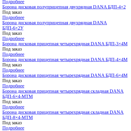
Подробнее
Борона дисковая полуприцепная двухрядная DANA БДП-4×2
Под заказ
Подробнее
Борона дисковая полуприцепная двухрядная DANA
БДП-6×2У
Под заказ
Подробнее
Борона дисковая прицепная четырехрядная DANA БДП-3×4М
Под заказ
Подробнее
Борона дисковая прицепная четырехрядная DANA БДП-4×4М
Под заказ
Подробнее
Борона дисковая прицепная четырехрядная DANA БДП-6×4М
Под заказ
Подробнее
Борона дисковая прицепная четырехрядная складная DANA
БДП-6×4-МТМ
Под заказ
Подробнее
Борона дисковая прицепная четырехрядная складная DANA
БДП-8×4-МТМ
Под заказ
Подробнее