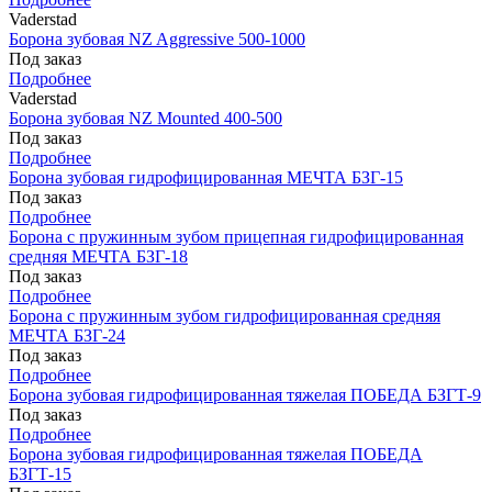
Vaderstad
Борона зубовая NZ Aggressive 500-1000
Под заказ
Подробнее
Vaderstad
Борона зубовая NZ Mounted 400-500
Под заказ
Подробнее
Борона зубовая гидрофицированная МЕЧТА БЗГ-15
Под заказ
Подробнее
Борона с пружинным зубом прицепная гидрофицированная
средняя МЕЧТА БЗГ-18
Под заказ
Подробнее
Борона с пружинным зубом гидрофицированная средняя
МЕЧТА БЗГ-24
Под заказ
Подробнее
Борона зубовая гидрофицированная тяжелая ПОБЕДА БЗГТ-9
Под заказ
Подробнее
Борона зубовая гидрофицированная тяжелая ПОБЕДА
БЗГТ-15