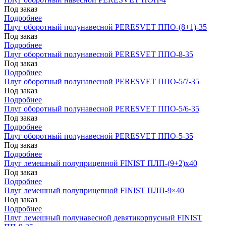
Под заказ
Подробнее
Плуг оборотный полунавесной PERESVET ППО-(8+1)-35
Под заказ
Подробнее
Плуг оборотный полунавесной PERESVET ППО-8-35
Под заказ
Подробнее
Плуг оборотный полунавесной PERESVET ППО-5/7-35
Под заказ
Подробнее
Плуг оборотный полунавесной PERESVET ППО-5/6-35
Под заказ
Подробнее
Плуг оборотный полунавесной PERESVET ППО-5-35
Под заказ
Подробнее
Плуг лемешный полуприцепной FINIST ПЛП-(9+2)x40
Под заказ
Подробнее
Плуг лемешный полуприцепной FINIST ПЛП-9×40
Под заказ
Подробнее
Плуг лемешный полунавесной девятикорпусный FINIST