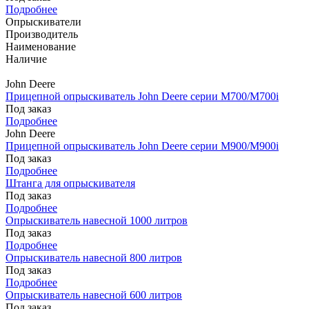
Подробнее
Опрыскиватели
Производитель
Наименование
Наличие
John Deere
Прицепной опрыскиватель John Deere серии M700/M700i
Под заказ
Подробнее
John Deere
Прицепной опрыскиватель John Deere серии M900/M900i
Под заказ
Подробнее
Штанга для опрыскивателя
Под заказ
Подробнее
Опрыскиватель навесной 1000 литров
Под заказ
Подробнее
Опрыскиватель навесной 800 литров
Под заказ
Подробнее
Опрыскиватель навесной 600 литров
Под заказ