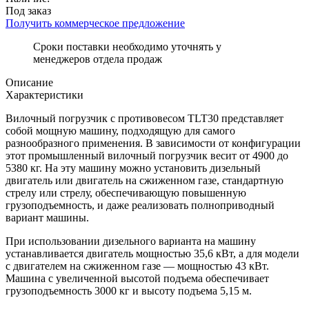
Под заказ
Получить коммерческое предложение
Сроки поставки необходимо уточнять у
менеджеров отдела продаж
Описание
Характеристики
Вилочный погрузчик с противовесом TLT30 представляет
собой мощную машину, подходящую для самого
разнообразного применения. В зависимости от конфигурации
этот промышленный вилочный погрузчик весит от 4900 до
5380 кг. На эту машину можно установить дизельный
двигатель или двигатель на сжиженном газе, стандартную
стрелу или стрелу, обеспечивающую повышенную
грузоподъемность, и даже реализовать полноприводный
вариант машины.
При использовании дизельного варианта на машину
устанавливается двигатель мощностью 35,6 кВт, а для модели
с двигателем на сжиженном газе — мощностью 43 кВт.
Машина с увеличенной высотой подъема обеспечивает
грузоподъемность 3000 кг и высоту подъема 5,15 м.