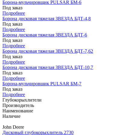
Борона-мульчировщик PULSAR БМ-6
Под заказ
Подробнее
Борона дисковая тяжелая ЗВЕЗДА БДТ-4,8
Под заказ
Подробнее
Борона дисковая тяжелая ЗВЕЗДА БДТ-6
Под заказ
Подробнее
Борона дисковая тяжелая ЗВЕЗДА БДТ-7,62
Под заказ
Подробнее
Борона дисковая тяжелая ЗВЕЗДА БДТ-10,7
Под заказ
Подробнее
Борона-мульчировщик PULSAR БМ-7
Под заказ
Подробнее
Глубокорыхлители
Производитель
Наименование
Наличие
John Deere
Дисковый глубокорыхлитель 2730